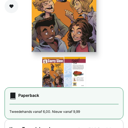
Zet op verlanglijst
Paperback
Tweedehands vanaf 6,00. Nieuw vanaf 9,99