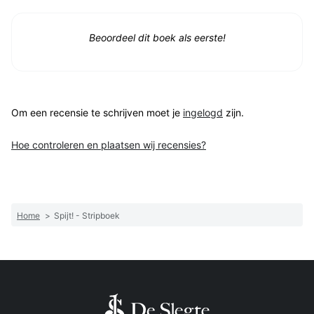
Beoordeel dit boek als eerste!
Om een recensie te schrijven moet je
ingelogd
zijn.
Hoe controleren en plaatsen wij recensies?
Home
>
Spijt! - Stripboek