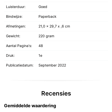
Luisterduur:
Goed
Bindwijze:
Paperback
Afmetingen:
21,0 x 29,7 x ,6 cm
Gewicht:
220 gram
Aantal Pagina's:
48
Druk:
1e
Publicatiedatum:
September 2022
Recensies
Gemiddelde waardering