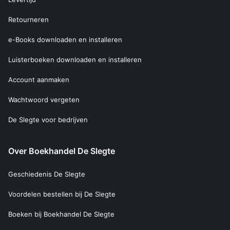
Retourneren
e-Books downloaden en installeren
Luisterboeken downloaden en installeren
Account aanmaken
Wachtwoord vergeten
De Slegte voor bedrijven
Over Boekhandel De Slegte
Geschiedenis De Slegte
Voordelen bestellen bij De Slegte
Boeken bij Boekhandel De Slegte