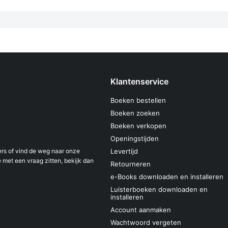
Klantenservice
Boeken bestellen
Boeken zoeken
Boeken verkopen
Openingstijden
s of vind de weg naar onze
Levertijd
 met een vraag zitten, bekijk dan
Retourneren
e-Books downloaden en installeren
Luisterboeken downloaden en
installeren
Account aanmaken
Wachtwoord vergeten