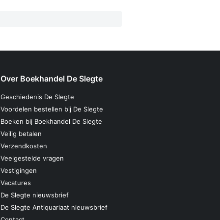
Over Boekhandel De Slegte
Geschiedenis De Slegte
Voordelen bestellen bij De Slegte
Boeken bij Boekhandel De Slegte
Veilig betalen
Verzendkosten
Veelgestelde vragen
Vestigingen
Vacatures
De Slegte nieuwsbrief
De Slegte Antiquariaat nieuwsbrief
Contact