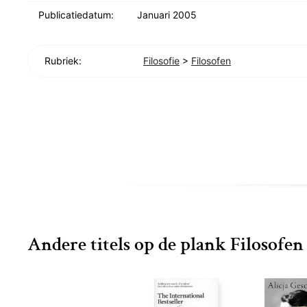
Publicatiedatum:
Januari 2005
Rubriek:
Filosofie
>
Filosofen
Andere titels op de plank Filosofen