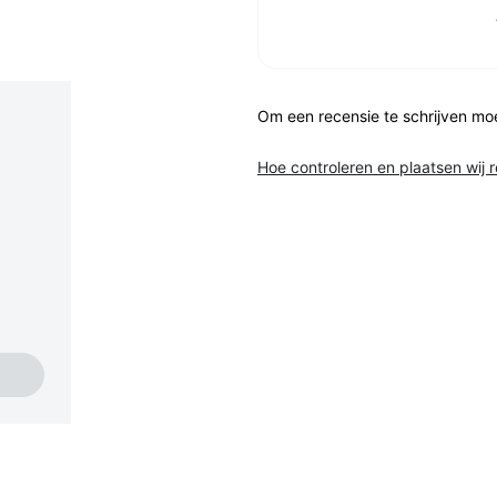
Om een recensie te schrijven mo
Hoe controleren en plaatsen wij 