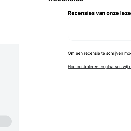
Recensies van onze leze
Om een recensie te schrijven mo
Hoe controleren en plaatsen wij 