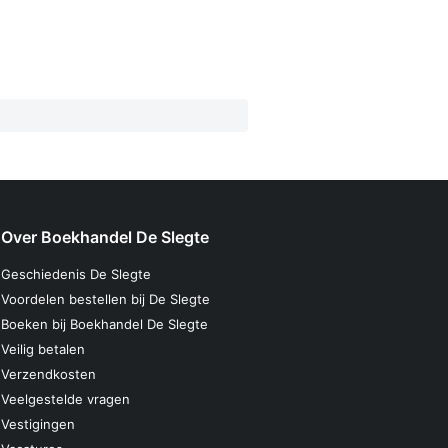
Over Boekhandel De Slegte
Geschiedenis De Slegte
Voordelen bestellen bij De Slegte
Boeken bij Boekhandel De Slegte
Veilig betalen
Verzendkosten
Veelgestelde vragen
Vestigingen