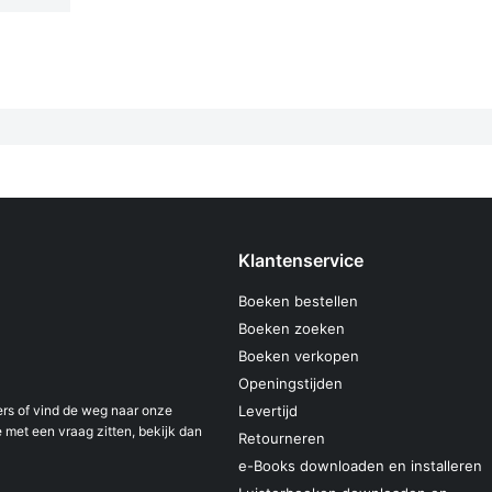
Klantenservice
Boeken bestellen
Boeken zoeken
Boeken verkopen
Openingstijden
s of vind de weg naar onze
Levertijd
 met een vraag zitten, bekijk dan
Retourneren
e-Books downloaden en installeren