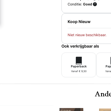
Conditie:
Goed
?
Koop Nieuw
Niet nieuw beschikbaar.
Ook verkrijgbaar als
Paperback
Pap
Vanaf € 9,50
Vana
Ande