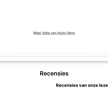
Meer titels van Hugo Hens
Recensies
Recensies van onze leze