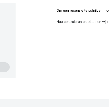
Om een recensie te schrijven mo
Hoe controleren en plaatsen wij 