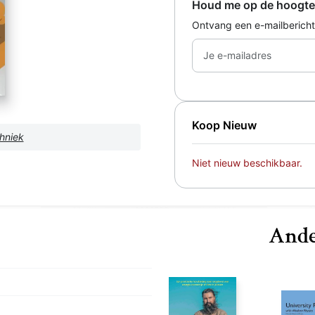
Houd me op de hoogte
Ontvang een e-mailbericht
Je e-mailadres
Koop Nieuw
hniek
Niet nieuw beschikbaar.
Ande