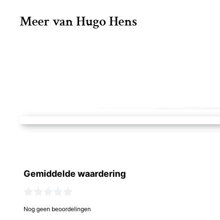
Meer van Hugo Hens
Gemiddelde waardering
Nog geen beoordelingen