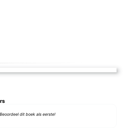
rs
Beoordeel dit boek als eerste!