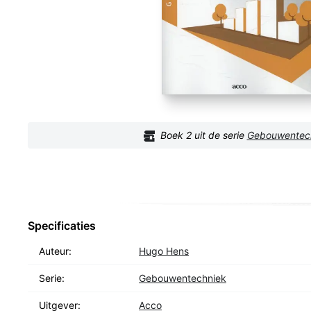
Boek
2
uit de serie
Gebouwentec
Specificaties
Auteur:
Hugo Hens
Serie:
Gebouwentechniek
Uitgever:
Acco