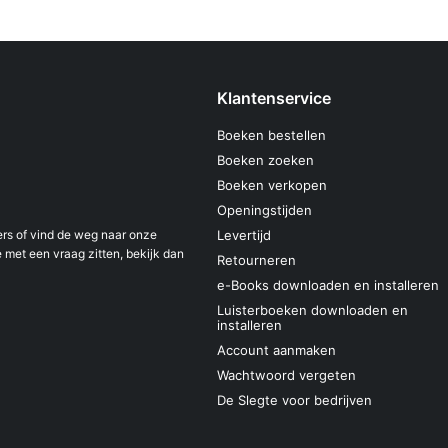
Klantenservice
Boeken bestellen
Boeken zoeken
Boeken verkopen
Openingstijden
s of vind de weg naar onze
Levertijd
 met een vraag zitten, bekijk dan
Retourneren
e-Books downloaden en installeren
Luisterboeken downloaden en
installeren
Account aanmaken
Wachtwoord vergeten
De Slegte voor bedrijven