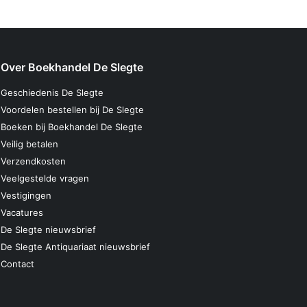
Over Boekhandel De Slegte
Geschiedenis De Slegte
Voordelen bestellen bij De Slegte
Boeken bij Boekhandel De Slegte
Veilig betalen
Verzendkosten
Veelgestelde vragen
Vestigingen
Vacatures
De Slegte nieuwsbrief
De Slegte Antiquariaat nieuwsbrief
Contact