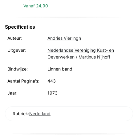
Vanaf
24,90
Specificaties
Auteur:
Andries Vierlingh
Uitgever:
Nederlandse Vereniging Kust- en
Oeverwerken / Martinus Nijhoff
Bindwijze:
Linnen band
Aantal Pagina's:
443
Jaar:
1973
Rubriek:
Nederland