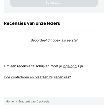
Recensies van onze lezers
Beoordeel dit boek als eerste!
Om een recensie te schrijven moet je
ingelogd
zijn.
Hoe controleren en plaatsen wij recensies?
Home
>
Tractaet van Dyckagie