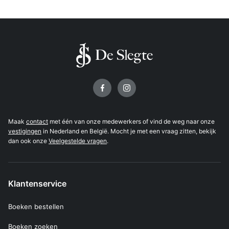
Volg ons op
Maak
contact
met één van onze medewerkers of vind de weg naar onze
vestigingen
in Nederland en België. Mocht je met een vraag zitten, bekijk
dan ook onze
Veelgestelde vragen
.
Klantenservice
Boeken bestellen
Boeken zoeken