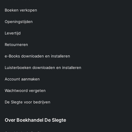
Boeken verkopen
Openingstijden
Levertijd
Retourneren
e-Books downloaden en installeren
Luisterboeken downloaden en installeren
Account aanmaken
Wachtwoord vergeten
De Slegte voor bedrijven
Over Boekhandel De Slegte