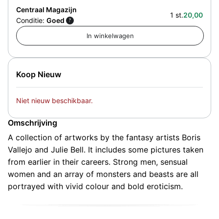
Centraal Magazijn
1 st.
20,00
Conditie:
Goed
?
Koop Nieuw
Niet nieuw beschikbaar.
Omschrijving
A collection of artworks by the fantasy artists Boris
Vallejo and Julie Bell. It includes some pictures taken
from earlier in their careers. Strong men, sensual
women and an array of monsters and beasts are all
portrayed with vivid colour and bold eroticism.