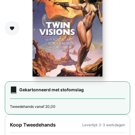
Zet op verlanglijst
Gekartonneerd met stofomslag
Tweedehands vanaf 20,00
Koop Tweedehands
Levertijd: 2-3 werkdagen