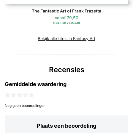
The Fantastic Art of Frank Frazetta
Vanaf
29,50
Nog 1 op voorraad
Bekijk alle titels in Fantasy Art
Recensies
Gemiddelde waardering
Nog geen beoordelingen
Plaats een beoordeling