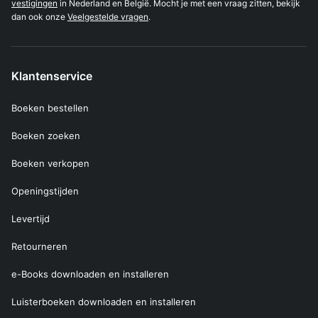
vestigingen
in Nederland en België. Mocht je met een vraag zitten, bekijk
dan ook onze
Veelgestelde vragen
.
Klantenservice
Boeken bestellen
Boeken zoeken
Boeken verkopen
Openingstijden
Levertijd
Retourneren
e-Books downloaden en installeren
Luisterboeken downloaden en installeren