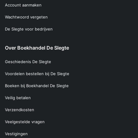
Account aanmaken
Wachtwoord vergeten
De Slegte voor bedrijven
Over Boekhandel De Slegte
Geschiedenis De Slegte
Voordelen bestellen bij De Slegte
Boeken bij Boekhandel De Slegte
Veilig betalen
Verzendkosten
Veelgestelde vragen
Vestigingen