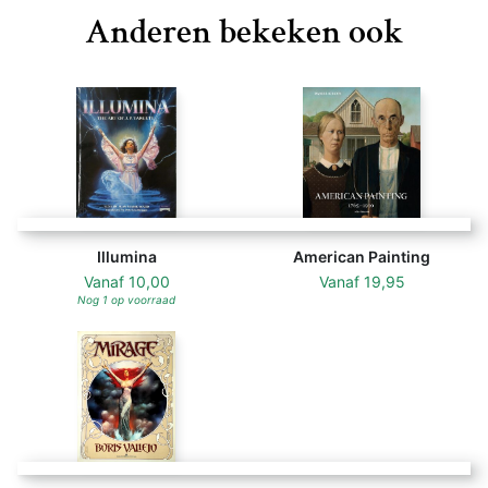
Anderen bekeken ook
Illumina
American Painting
Vanaf
10,00
Vanaf
19,95
Nog 1 op voorraad