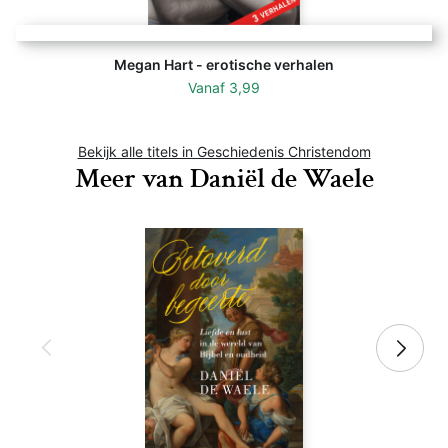
Megan Hart - erotische verhalen
Vanaf
3,99
Bekijk alle titels in Geschiedenis Christendom
Meer van Daniël de Waele