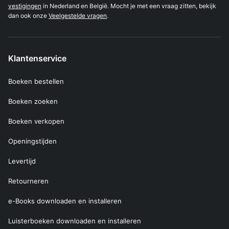
vestigingen
in Nederland en België. Mocht je met een vraag zitten, bekijk
dan ook onze
Veelgestelde vragen
.
Klantenservice
Boeken bestellen
Boeken zoeken
Boeken verkopen
Openingstijden
Levertijd
Retourneren
e-Books downloaden en installeren
Luisterboeken downloaden en installeren