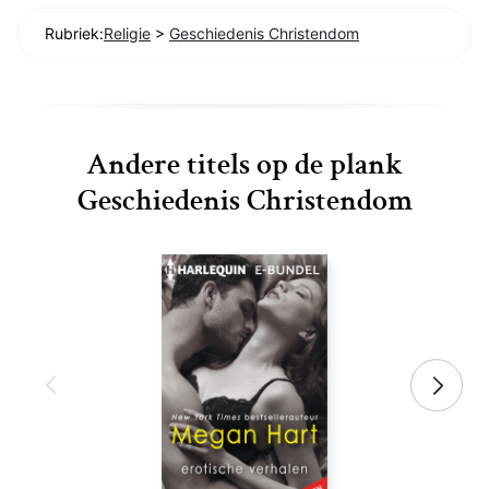
Rubriek:
Religie
>
Geschiedenis Christendom
Andere titels op de plank
Geschiedenis Christendom