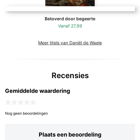
Betoverd door begeerte
Vanaf
27,99
Meer titels van Daniël de Waele
Recensies
Gemiddelde waardering
Nog geen beoordelingen
Plaats een beoordeling