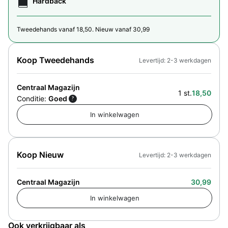
Hardback
Tweedehands vanaf 18,50. Nieuw vanaf 30,99
Koop Tweedehands
Levertijd: 2-3 werkdagen
Centraal Magazijn
1 st.
18,50
Conditie:
Goed
?
Koop Nieuw
Levertijd: 2-3 werkdagen
Centraal Magazijn
30,99
Ook verkrijgbaar als