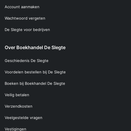
Account aanmaken
Wachtwoord vergeten
De Slegte voor bedrijven
Over Boekhandel De Slegte
Geschiedenis De Slegte
Voordelen bestellen bij De Slegte
Boeken bij Boekhandel De Slegte
Veilig betalen
Verzendkosten
Veelgestelde vragen
Vestigingen