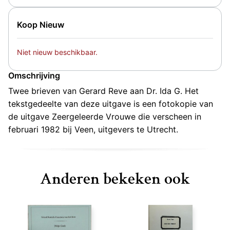
Koop Nieuw
Niet nieuw beschikbaar.
Omschrijving
Twee brieven van Gerard Reve aan Dr. Ida G. Het
tekstgedeelte van deze uitgave is een fotokopie van
de uitgave Zeergeleerde Vrouwe die verscheen in
februari 1982 bij Veen, uitgevers te Utrecht.
Anderen bekeken ook