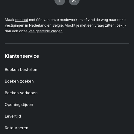
Maak
contact
met één van onze medewerkers of vind de weg naar onze
vestigingen
in Nederland en België. Mocht je met een vraag zitten, bekijk
dan ook onze
Veelgestelde vragen
.
Klantenservice
Boeken bestellen
Boeken zoeken
Boeken verkopen
Openingstijden
Levertijd
Retourneren