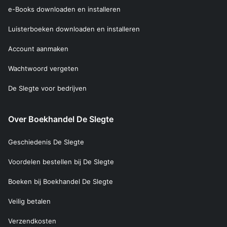
e-Books downloaden en installeren
Luisterboeken downloaden en installeren
Account aanmaken
Wachtwoord vergeten
De Slegte voor bedrijven
Over Boekhandel De Slegte
Geschiedenis De Slegte
Voordelen bestellen bij De Slegte
Boeken bij Boekhandel De Slegte
Veilig betalen
Verzendkosten