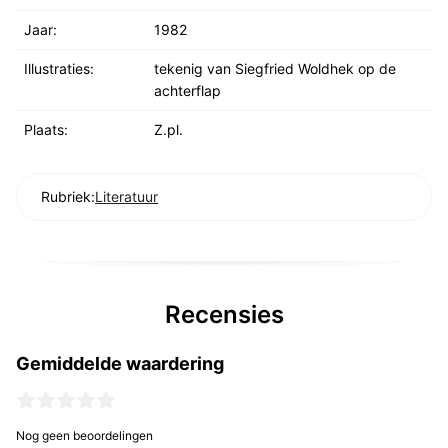
Jaar:
1982
Illustraties:
tekenig van Siegfried Woldhek op de
achterflap
Plaats:
Z.pl.
Rubriek:
Literatuur
Recensies
Gemiddelde waardering
Nog geen beoordelingen