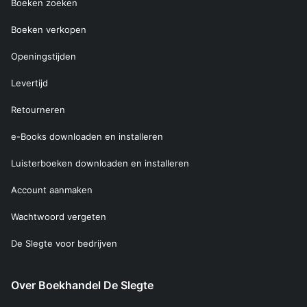
Boeken zoeken
Boeken verkopen
Openingstijden
Levertijd
Retourneren
e-Books downloaden en installeren
Luisterboeken downloaden en installeren
Account aanmaken
Wachtwoord vergeten
De Slegte voor bedrijven
Over Boekhandel De Slegte