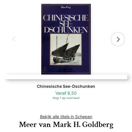
Chinesische See-Dschunken
Vanaf
8,50
Nog 1 op voorraad
Bekijk alle titels in Schepen
Meer van Mark H. Goldberg