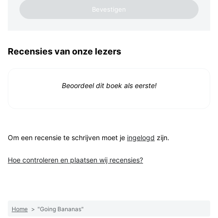
Recensies van onze lezers
Beoordeel dit boek als eerste!
Om een recensie te schrijven moet je
ingelogd
zijn.
Hoe controleren en plaatsen wij recensies?
Home
>
"Going Bananas"