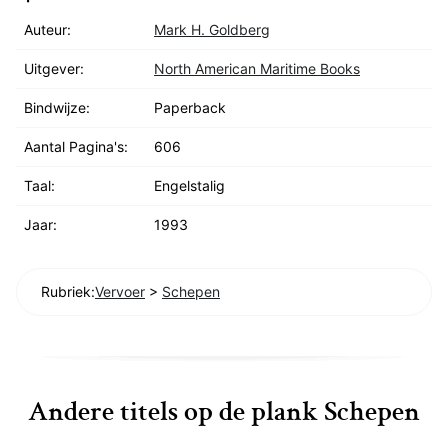
Auteur:
Mark H. Goldberg
Uitgever:
North American Maritime Books
Bindwijze:
Paperback
Aantal Pagina's:
606
Taal:
Engelstalig
Jaar:
1993
Rubriek:
Vervoer
>
Schepen
Andere titels op de plank Schepen