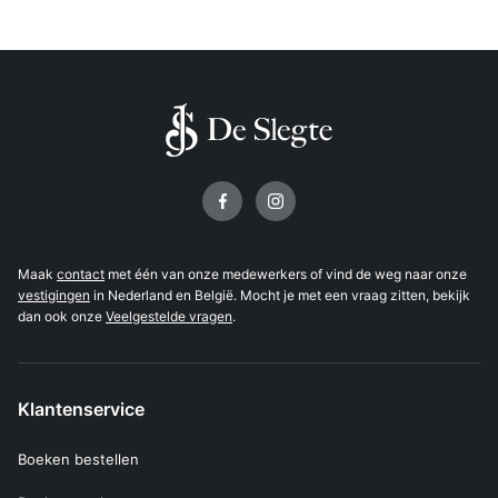
Volg ons op
Maak
contact
met één van onze medewerkers of vind de weg naar onze
vestigingen
in Nederland en België. Mocht je met een vraag zitten, bekijk
dan ook onze
Veelgestelde vragen
.
Klantenservice
Boeken bestellen