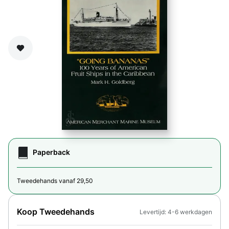
Zet op verlanglijst
Paperback
Tweedehands vanaf 29,50
Koop Tweedehands
Levertijd: 4-6 werkdagen