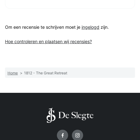
Om een recensie te schrijven moet je
ingelogd
zijn.
Hoe controleren en plaatsen wij recensies?
Home
>
1812 - The Great Retreat
Volg ons op