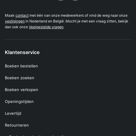
Maak
contact
met één van onze medewerkers of vind de weg naar onze
vestigingen
in Nederland en België. Mocht je met een vraag zitten, bekijk
dan ook onze
Veelgestelde vragen
.
Klantenservice
Boeken bestellen
Boeken zoeken
Boeken verkopen
Openingstijden
Levertijd
Retourneren