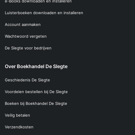
e-Books downloaden en installeren
Luisterboeken downloaden en installeren
Account aanmaken
Wachtwoord vergeten
De Slegte voor bedrijven
Over Boekhandel De Slegte
Geschiedenis De Slegte
Voordelen bestellen bij De Slegte
Boeken bij Boekhandel De Slegte
Veilig betalen
Verzendkosten