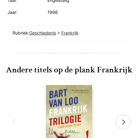
Taal:
Engelstalig
Jaar:
1996
Rubriek:
Geschiedenis
>
Frankrijk
Andere titels op de plank Frankrijk