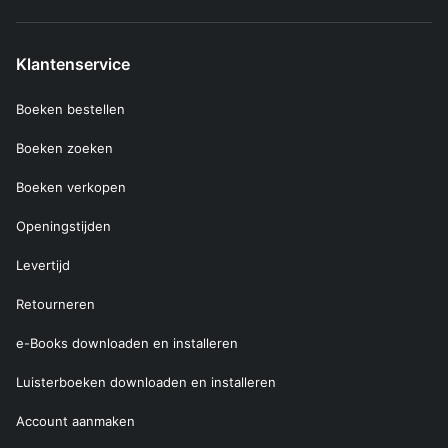
Klantenservice
Boeken bestellen
Boeken zoeken
Boeken verkopen
Openingstijden
Levertijd
Retourneren
e-Books downloaden en installeren
Luisterboeken downloaden en installeren
Account aanmaken