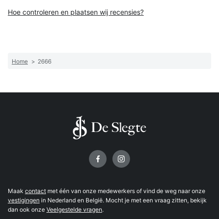
Hoe controleren en plaatsen wij recensies?
Home
>
2666
Volg ons op
Maak
contact
met één van onze medewerkers of vind de weg naar onze
vestigingen
in Nederland en België. Mocht je met een vraag zitten, bekijk
dan ook onze
Veelgestelde vragen
.