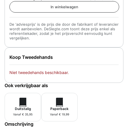
De 'adviesprijs' is de prijs die door de fabrikant of leverancier
wordt aanbevolen. DeSlegte.com toont deze prijs enkel als
referentiekader, zodat je het prijsverschil eenvoudig kunt
vergelijken.
Koop Tweedehands
Niet tweedehands beschikbaar.
Ook verkrijgbaar als
Duitstalig
Paperback
Vanaf € 35,95
Vanaf € 19,99
Omschrijving