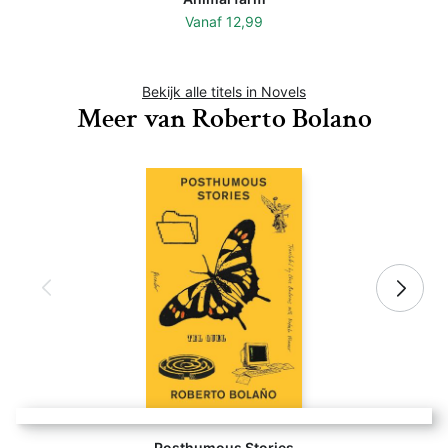
Vanaf
12,99
Bekijk alle titels in Novels
Meer van Roberto Bolano
Posthumous Stories