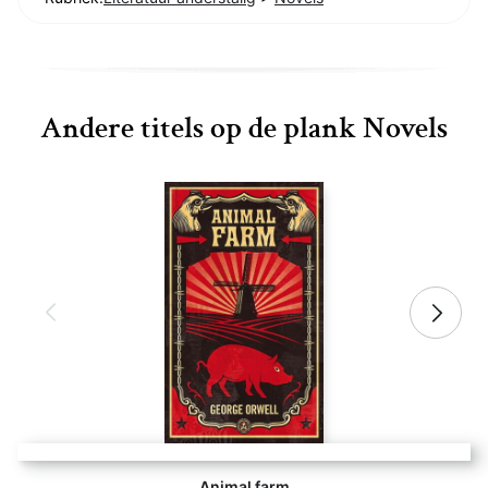
Andere titels op de plank Novels
Animal farm