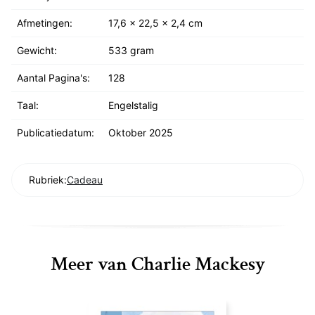
Afmetingen:
17,6 x 22,5 x 2,4 cm
Gewicht:
533 gram
Aantal Pagina's:
128
Taal:
Engelstalig
Publicatiedatum:
Oktober 2025
Rubriek:
Cadeau
Meer van Charlie Mackesy