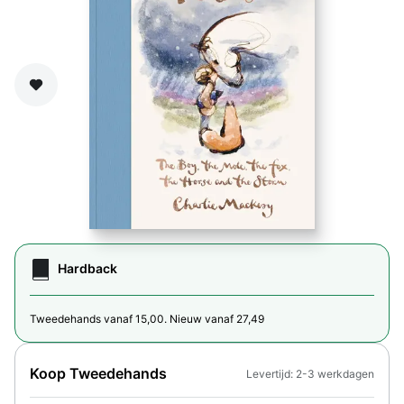
Zet op verlanglijst
Hardback
Tweedehands vanaf 15,00. Nieuw vanaf 27,49
Koop Tweedehands
Levertijd: 2-3 werkdagen