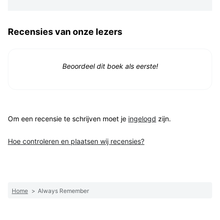
Recensies van onze lezers
Beoordeel dit boek als eerste!
Om een recensie te schrijven moet je
ingelogd
zijn.
Hoe controleren en plaatsen wij recensies?
Home
>
Always Remember