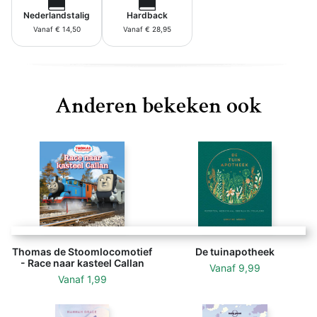
Nederlandstalig
Hardback
Vanaf € 14,50
Vanaf € 28,95
Anderen bekeken ook
Thomas de Stoomlocomotief
De tuinapotheek
- Race naar kasteel Callan
Vanaf
9,99
Vanaf
1,99