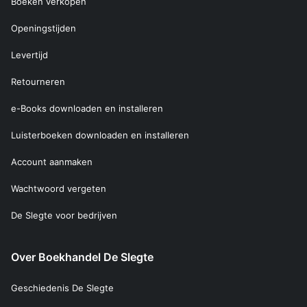
Boeken verkopen
Openingstijden
Levertijd
Retourneren
e-Books downloaden en installeren
Luisterboeken downloaden en installeren
Account aanmaken
Wachtwoord vergeten
De Slegte voor bedrijven
Over Boekhandel De Slegte
Geschiedenis De Slegte