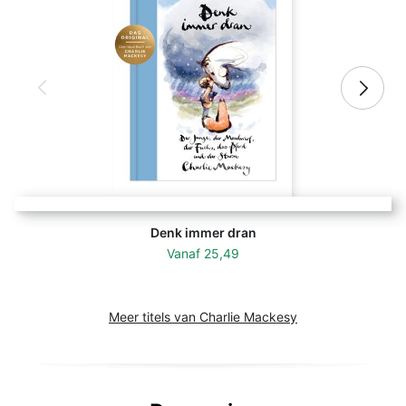
Denk immer dran
Vanaf
25,49
Meer titels van Charlie Mackesy