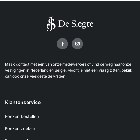
Volg ons op
Maak
contact
met één van onze medewerkers of vind de weg naar onze
vestigingen
in Nederland en België. Mocht je met een vraag zitten, bekijk
dan ook onze
Veelgestelde vragen
.
Klantenservice
Boeken bestellen
Boeken zoeken