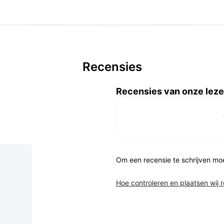
Recensies
Recensies van onze leze
Om een recensie te schrijven mo
Hoe controleren en plaatsen wij 