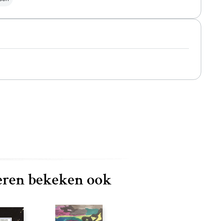
ren bekeken ook