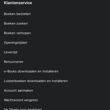
Klantenservice
Boeken bestellen
Boeken zoeken
Boeken verkopen
Openingstijden
Levertijd
Retourneren
e-Books downloaden en installeren
Luisterboeken downloaden en installeren
Account aanmaken
Wachtwoord vergeten
De Slegte voor bedrijven