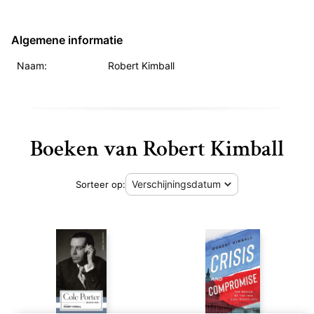
Algemene informatie
Naam:
Robert Kimball
Boeken van Robert Kimball
Sorteer op: