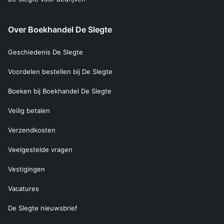
Over Boekhandel De Slegte
Geschiedenis De Slegte
Voordelen bestellen bij De Slegte
Boeken bij Boekhandel De Slegte
Veilig betalen
Verzendkosten
Veelgestelde vragen
Vestigingen
Vacatures
De Slegte nieuwsbrief