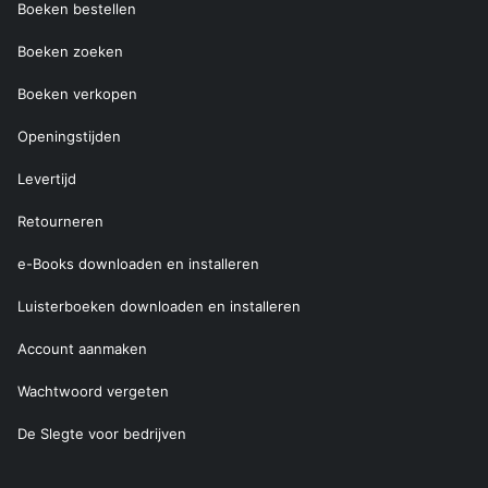
Boeken bestellen
Boeken zoeken
Boeken verkopen
Openingstijden
Levertijd
Retourneren
e-Books downloaden en installeren
Luisterboeken downloaden en installeren
Account aanmaken
Wachtwoord vergeten
De Slegte voor bedrijven