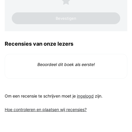
Recensies van onze lezers
Beoordeel dit boek als eerste!
Om een recensie te schrijven moet je
ingelogd
zijn.
Hoe controleren en plaatsen wij recensies?