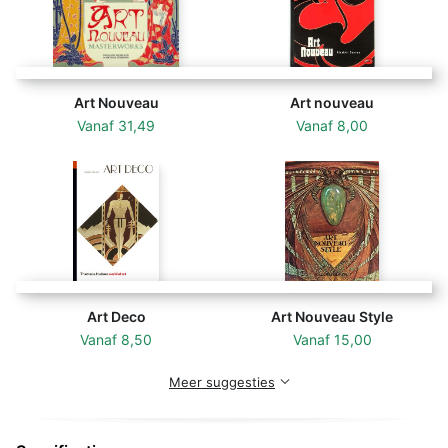
Art Nouveau
Art nouveau
Vanaf
31,49
Vanaf
8,00
Art Deco
Art Nouveau Style
Vanaf
8,50
Vanaf
15,00
Meer suggesties