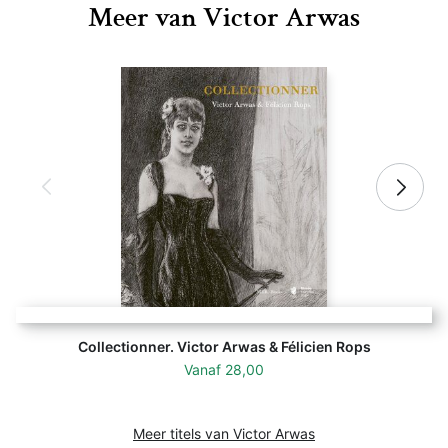
Meer van Victor Arwas
Collectionner. Victor Arwas & Félicien Rops
Vanaf
28,00
Meer titels van Victor Arwas