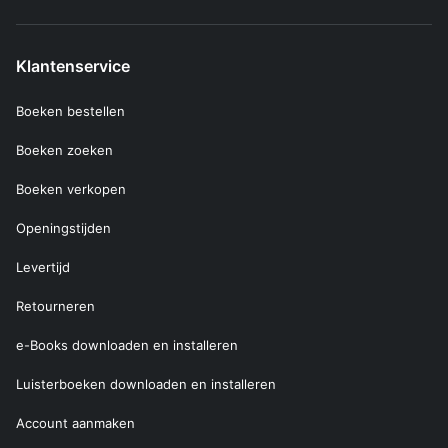
Klantenservice
Boeken bestellen
Boeken zoeken
Boeken verkopen
Openingstijden
Levertijd
Retourneren
e-Books downloaden en installeren
Luisterboeken downloaden en installeren
Account aanmaken