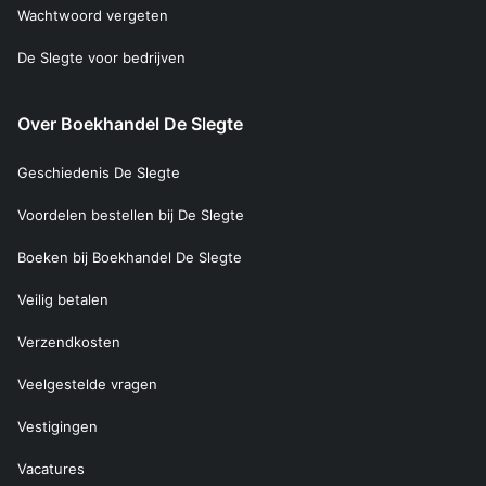
Wachtwoord vergeten
De Slegte voor bedrijven
Over Boekhandel De Slegte
Geschiedenis De Slegte
Voordelen bestellen bij De Slegte
Boeken bij Boekhandel De Slegte
Veilig betalen
Verzendkosten
Veelgestelde vragen
Vestigingen
Vacatures