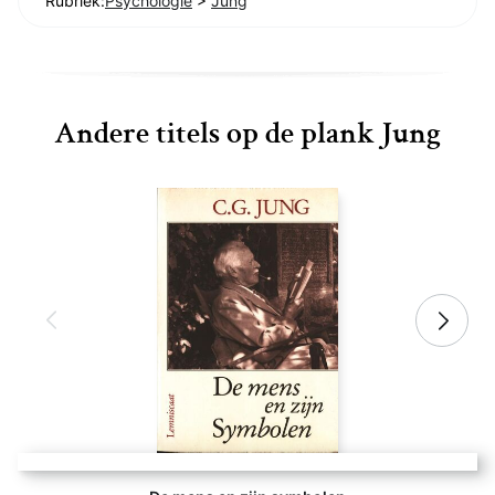
Rubriek:
Psychologie
>
Jung
Andere titels op de plank Jung