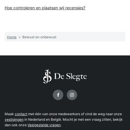
Hoe controleren en plaatsen wij recensies?
Home
>
Bewust en onbewust
Volg ons op
Maak
contact
met één van onze medewerkers of vind de weg naar onze
vestigingen
in Nederland en België. Mocht je met een vraag zitten, bekijk
dan ook onze
Veelgestelde vragen
.