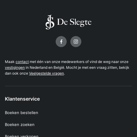
Volg ons op
Maak
contact
met één van onze medewerkers of vind de weg naar onze
vestigingen
in Nederland en België. Mocht je met een vraag zitten, bekijk
dan ook onze
Veelgestelde vragen
.
Klantenservice
Boeken bestellen
Boeken zoeken
Boeken verkopen