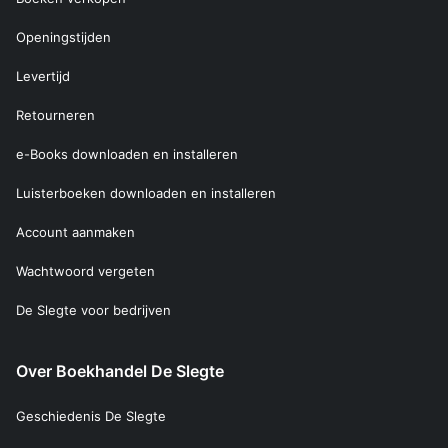
Openingstijden
Levertijd
Retourneren
e-Books downloaden en installeren
Luisterboeken downloaden en installeren
Account aanmaken
Wachtwoord vergeten
De Slegte voor bedrijven
Over Boekhandel De Slegte
Geschiedenis De Slegte