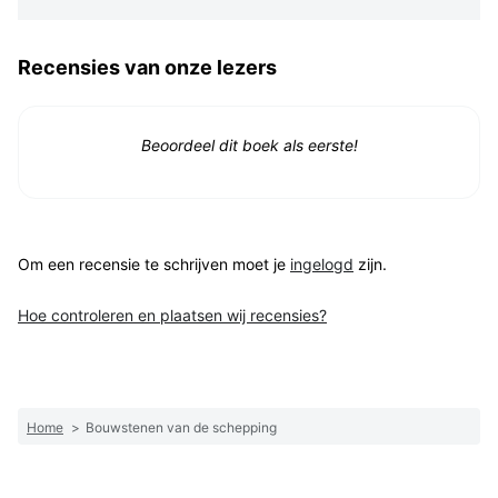
Recensies van onze lezers
Beoordeel dit boek als eerste!
Om een recensie te schrijven moet je
ingelogd
zijn.
Hoe controleren en plaatsen wij recensies?
Home
>
Bouwstenen van de schepping