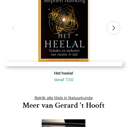
Het heelal
Vanaf
7,50
Bekijk alle titels in Natuurkunde
Meer van Gerard 't Hooft