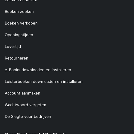
Boeken zoeken
Boeken verkopen
Openingstijden
Levertijd
Retourneren
e-Books downloaden en installeren
Luisterboeken downloaden en installeren
Account aanmaken
Wachtwoord vergeten
De Slegte voor bedrijven