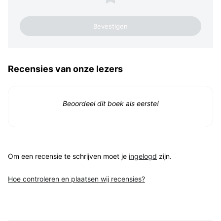
Recensies van onze lezers
Beoordeel dit boek als eerste!
Om een recensie te schrijven moet je
ingelogd
zijn.
Hoe controleren en plaatsen wij recensies?