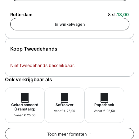
Rotterdam
8 st.
18,00
Koop Tweedehands
Niet tweedehands beschikbaar.
Ook verkrijgbaar als
Gekartonneerd
Softcover
Paperback
(Franstalig)
Vanaf € 25,00
Vanaf € 22,50
Vanaf € 25,00
Toon meer formaten