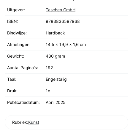
Uitgever:
Taschen GmbH
ISBN:
9783836597968
Bindwijze:
Hardback
Afmetingen:
14,5 x 19,9 x 1,6 cm
Gewicht:
430 gram
Aantal Pagina's:
192
Taal:
Engelstalig
Druk:
1e
Publicatiedatum:
April 2025
Rubriek:
Kunst