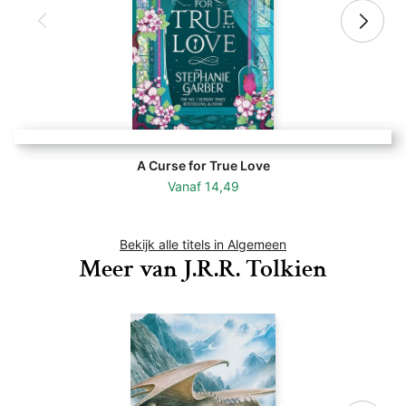
A Curse for True Love
Vanaf
14,49
Bekijk alle titels in Algemeen
Meer van J.R.R. Tolkien