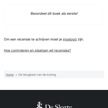
Beoordeel dit boek als eerste!
Om een recensie te schrijven moet je
ingelogd
zijn.
Hoe controleren en plaatsen wij recensies?
Home
>
De terugkeer van de koning