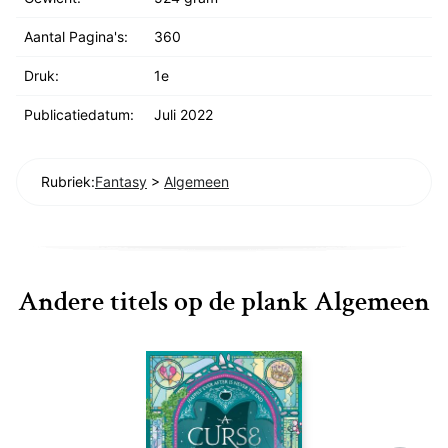
Aantal Pagina's:
360
Druk:
1e
Publicatiedatum:
Juli 2022
Rubriek:
Fantasy
>
Algemeen
Andere titels op de plank Algemeen