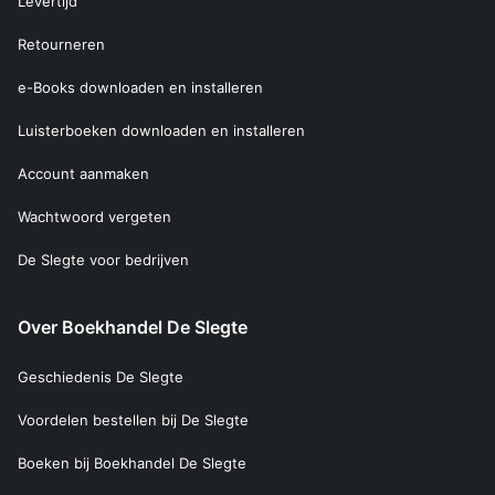
Levertijd
Retourneren
e-Books downloaden en installeren
Luisterboeken downloaden en installeren
Account aanmaken
Wachtwoord vergeten
De Slegte voor bedrijven
Over Boekhandel De Slegte
Geschiedenis De Slegte
Voordelen bestellen bij De Slegte
Boeken bij Boekhandel De Slegte