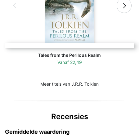
Tales from the Perilous Realm
Vanaf
22,49
Meer titels van J.R.R. Tolkien
Recensies
Gemiddelde waardering