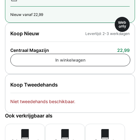
Nieuw vanaf 22,99
Web
only
Koop Nieuw
Levertijd: 2-3 werkdagen
Centraal Magazijn
22,99
Koop Tweedehands
Niet tweedehands beschikbaar.
Ook verkrijgbaar als