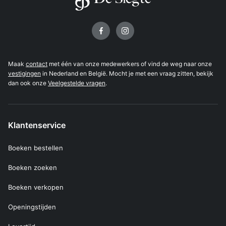
Volg ons op
Maak
contact
met één van onze medewerkers of vind de weg naar onze
vestigingen
in Nederland en België. Mocht je met een vraag zitten, bekijk
dan ook onze
Veelgestelde vragen
.
Klantenservice
Boeken bestellen
Boeken zoeken
Boeken verkopen
Openingstijden