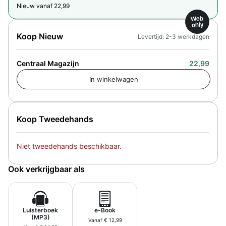
Nieuw vanaf 22,99
Web
only
Koop Nieuw
Levertijd: 2-3 werkdagen
Centraal Magazijn
22,99
Koop Tweedehands
Niet tweedehands beschikbaar.
Ook verkrijgbaar als
Luisterboek
e-Book
(MP3)
Vanaf € 12,99