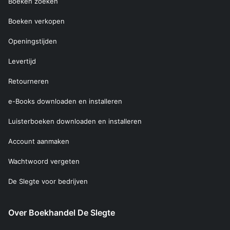
Boeken zoeken
Boeken verkopen
Openingstijden
Levertijd
Retourneren
e-Books downloaden en installeren
Luisterboeken downloaden en installeren
Account aanmaken
Wachtwoord vergeten
De Slegte voor bedrijven
Over Boekhandel De Slegte