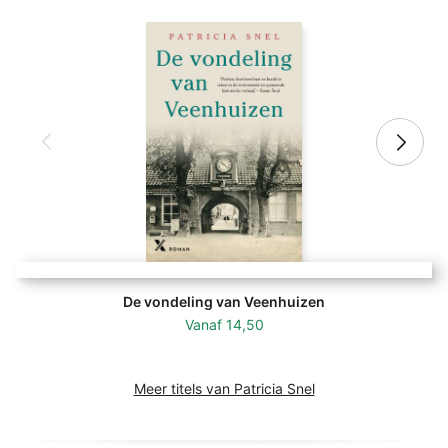
De vondeling van Veenhuizen
Vanaf
14,50
Meer titels van Patricia Snel