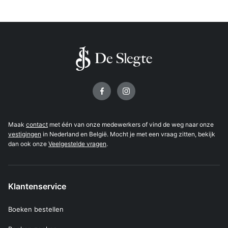
Volg ons op
Maak
contact
met één van onze medewerkers of vind de weg naar onze
vestigingen
in Nederland en België. Mocht je met een vraag zitten, bekijk
dan ook onze
Veelgestelde vragen
.
Klantenservice
Boeken bestellen