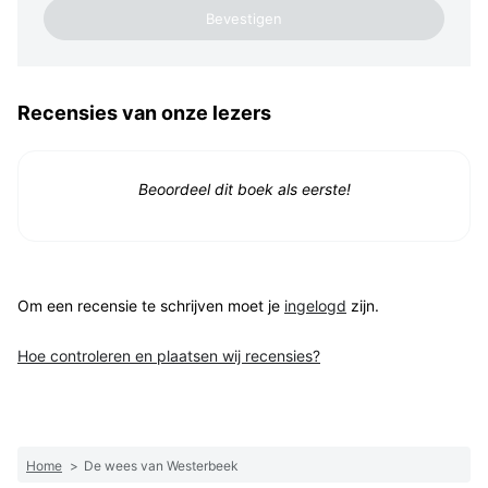
Recensies van onze lezers
Beoordeel dit boek als eerste!
Om een recensie te schrijven moet je
ingelogd
zijn.
Hoe controleren en plaatsen wij recensies?
Home
>
De wees van Westerbeek