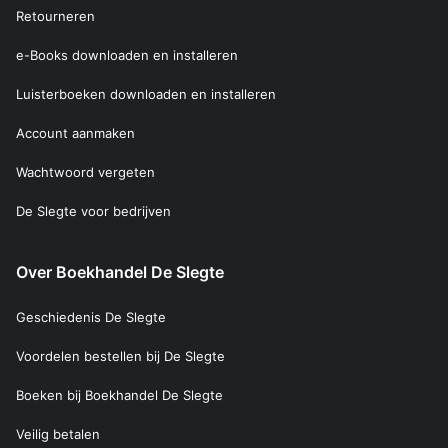
Retourneren
e-Books downloaden en installeren
Luisterboeken downloaden en installeren
Account aanmaken
Wachtwoord vergeten
De Slegte voor bedrijven
Over Boekhandel De Slegte
Geschiedenis De Slegte
Voordelen bestellen bij De Slegte
Boeken bij Boekhandel De Slegte
Veilig betalen