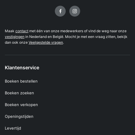
Volg ons op
Maak
contact
met één van onze medewerkers of vind de weg naar onze
vestigingen
in Nederland en België. Mocht je met een vraag zitten, bekijk
dan ook onze
Veelgestelde vragen
.
Klantenservice
Boeken bestellen
Boeken zoeken
Boeken verkopen
Openingstijden
Levertijd