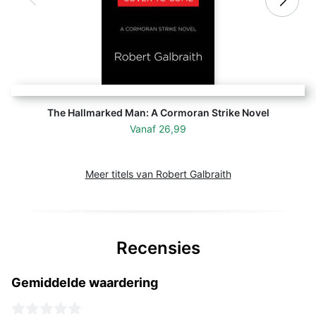
The Hallmarked Man: A Cormoran Strike Novel
Vanaf
26,99
Meer titels van Robert Galbraith
Recensies
Gemiddelde waardering