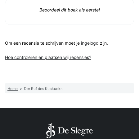
Beoordeel dit boek als eerste!
Om een recensie te schrijven moet je
ingelogd
zijn.
Hoe controleren en plaatsen wij recensies?
Home
>
Der Ruf des Kuckucks