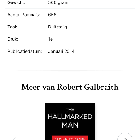
Gewicht:
566 gram
Aantal Pagina's:
656
Taal:
Duitstalig
Druk:
1e
Publicatiedatum:
Januari 2014
Meer van Robert Galbraith