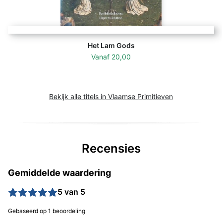
Het Lam Gods
Vanaf
20,00
Bekijk alle titels in Vlaamse Primitieven
Recensies
Gemiddelde waardering
5 van 5
Gebaseerd op 1 beoordeling