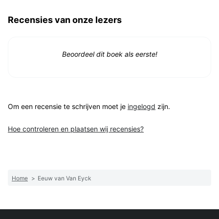
Recensies van onze lezers
Beoordeel dit boek als eerste!
Om een recensie te schrijven moet je
ingelogd
zijn.
Hoe controleren en plaatsen wij recensies?
Home
>
Eeuw van Van Eyck