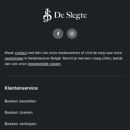
Volg ons op
Maak
contact
met één van onze medewerkers of vind de weg naar onze
vestigingen
in Nederland en België. Mocht je met een vraag zitten, bekijk
dan ook onze
Veelgestelde vragen
.
Klantenservice
Boeken bestellen
Boeken zoeken
Boeken verkopen