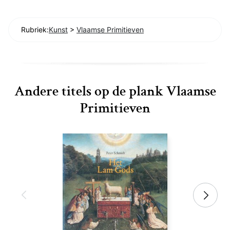
Rubriek:
Kunst
>
Vlaamse Primitieven
Andere titels op de plank Vlaamse
Primitieven