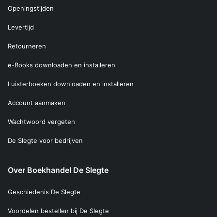
Openingstijden
Levertijd
Retourneren
e-Books downloaden en installeren
Luisterboeken downloaden en installeren
Account aanmaken
Wachtwoord vergeten
De Slegte voor bedrijven
Over Boekhandel De Slegte
Geschiedenis De Slegte
Voordelen bestellen bij De Slegte