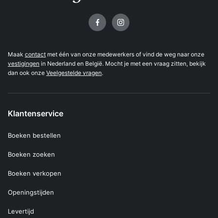
Volg ons op
Maak
contact
met één van onze medewerkers of vind de weg naar onze
vestigingen
in Nederland en België. Mocht je met een vraag zitten, bekijk
dan ook onze
Veelgestelde vragen
.
Klantenservice
Boeken bestellen
Boeken zoeken
Boeken verkopen
Openingstijden
Levertijd