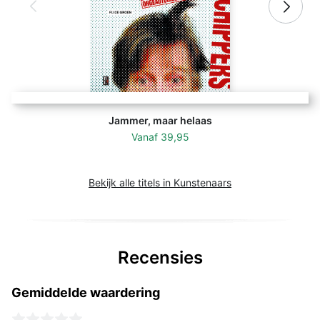
Jammer, maar helaas
Vanaf
39,95
Bekijk alle titels in Kunstenaars
Recensies
Gemiddelde waardering