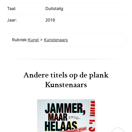
Taal:
Duitstalig
Jaar:
2019
Rubriek:
Kunst
>
Kunstenaars
Andere titels op de plank
Kunstenaars