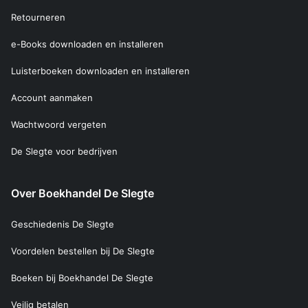
Retourneren
e-Books downloaden en installeren
Luisterboeken downloaden en installeren
Account aanmaken
Wachtwoord vergeten
De Slegte voor bedrijven
Over Boekhandel De Slegte
Geschiedenis De Slegte
Voordelen bestellen bij De Slegte
Boeken bij Boekhandel De Slegte
Veilig betalen