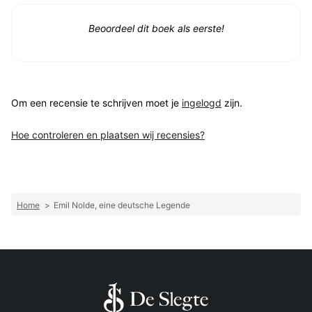
Beoordeel dit boek als eerste!
Om een recensie te schrijven moet je
ingelogd
zijn.
Hoe controleren en plaatsen wij recensies?
Home
>
Emil Nolde, eine deutsche Legende