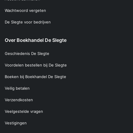
Wachtwoord vergeten
De Slegte voor bedrijven
Over Boekhandel De Slegte
Geschiedenis De Slegte
Voordelen bestellen bij De Slegte
Boeken bij Boekhandel De Slegte
Veilig betalen
Verzendkosten
Veelgestelde vragen
Vestigingen