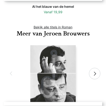
Al het blauw van de hemel
Vanaf
19,99
Bekijk alle titels in Roman
Meer van Jeroen Brouwers