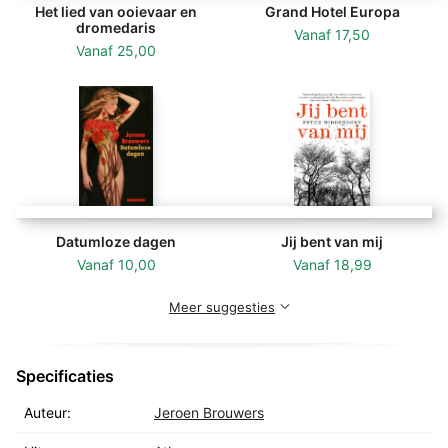
Het lied van ooievaar en
Grand Hotel Europa
dromedaris
Vanaf
17,50
Vanaf
25,00
Datumloze dagen
Jij bent van mij
Vanaf
10,00
Vanaf
18,99
Meer suggesties
Specificaties
Auteur:
Jeroen Brouwers