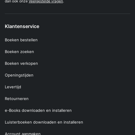
dan ook onze
Veelgestelde vragen
.
Klantenservice
Boeken bestellen
Boeken zoeken
Boeken verkopen
Openingstijden
Levertijd
Retourneren
e-Books downloaden en installeren
Luisterboeken downloaden en installeren
Account aanmaken