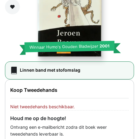
Zet op verlanglijst
2001
Winnaar Humo's Gouden Bladwijzer
Linnen band met stofomslag
Koop Tweedehands
Niet tweedehands beschikbaar.
Houd me op de hoogte!
Ontvang een e-mailbericht zodra dit boek weer
tweedehands leverbaar is.