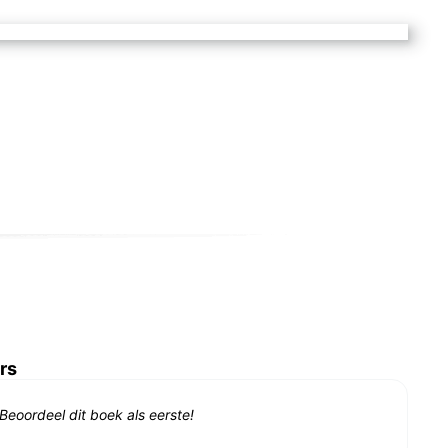
rs
Beoordeel dit boek als eerste!