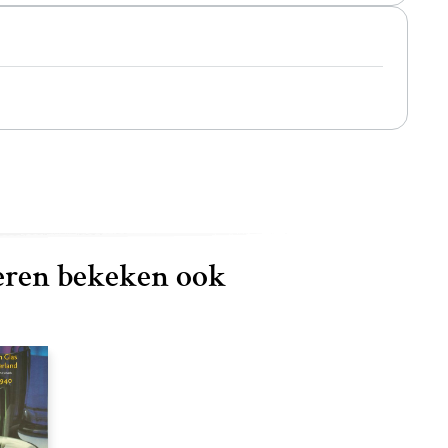
ren bekeken ook