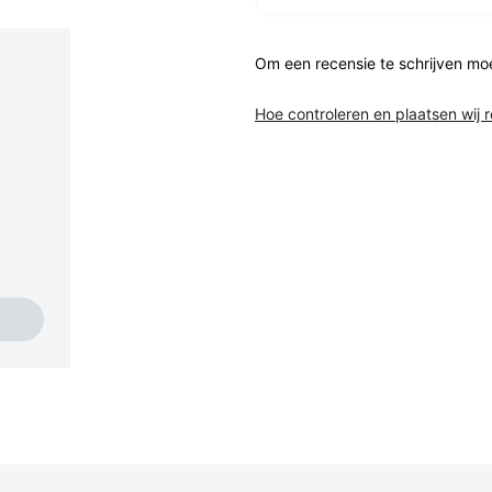
Om een recensie te schrijven mo
Hoe controleren en plaatsen wij 