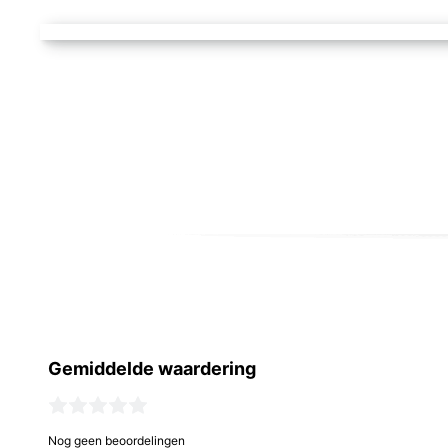
Gemiddelde waardering
Nog geen beoordelingen