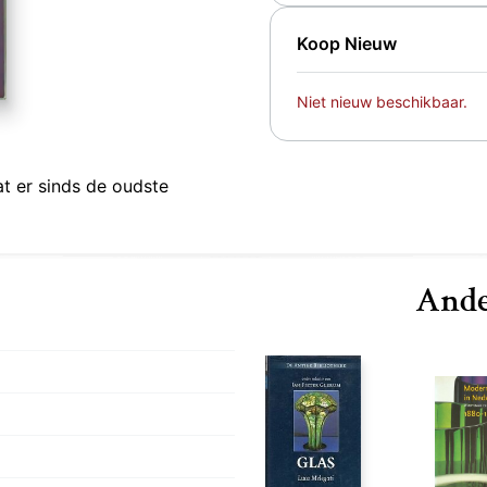
Koop Nieuw
Niet nieuw beschikbaar.
t er sinds de oudste
Ande