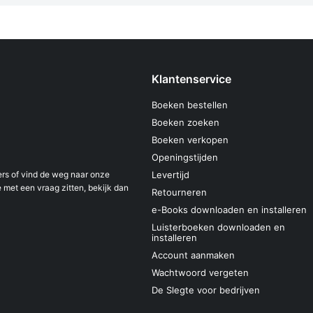
Klantenservice
Boeken bestellen
Boeken zoeken
Boeken verkopen
Openingstijden
s of vind de weg naar onze
Levertijd
 met een vraag zitten, bekijk dan
Retourneren
e-Books downloaden en installeren
Luisterboeken downloaden en
installeren
Account aanmaken
Wachtwoord vergeten
De Slegte voor bedrijven