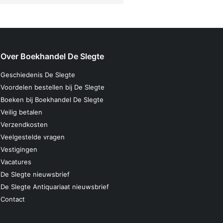
Over Boekhandel De Slegte
Geschiedenis De Slegte
Voordelen bestellen bij De Slegte
Boeken bij Boekhandel De Slegte
Veilig betalen
Verzendkosten
Veelgestelde vragen
Vestigingen
Vacatures
De Slegte nieuwsbrief
De Slegte Antiquariaat nieuwsbrief
Contact