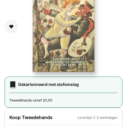
Zet op verlanglijst
Gekartonneerd met stofomslag
Tweedehands vanaf 30,00
Koop Tweedehands
Levertijd: 2-3 werkdagen