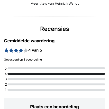
Meer titels van Heinrich Wandt
Recensies
Gemiddelde waardering
4 van 5
Gebaseerd op 1 beoordeling
5
4
3
2
1
Plaats een beoordeling