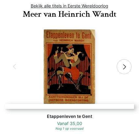
Bekijk alle titels in Eerste Wereldoorlog
Meer van Heinrich Wandt
Etappenleven te Gent
Vanaf
35,00
Nog 1 op voorraad