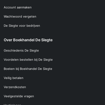
Account aanmaken
Wachtwoord vergeten
De Slegte voor bedrijven
Over Boekhandel De Slegte
Geschiedenis De Slegte
Voordelen bestellen bij De Slegte
Boeken bij Boekhandel De Slegte
Veilig betalen
Verzendkosten
Veelgestelde vragen