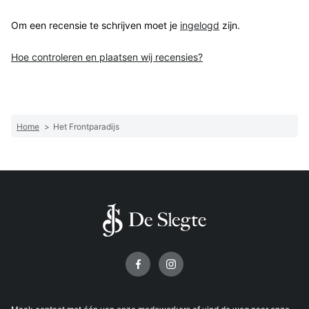
Om een recensie te schrijven moet je
ingelogd
zijn.
Hoe controleren en plaatsen wij recensies?
Home
>
Het Frontparadijs
Volg ons op