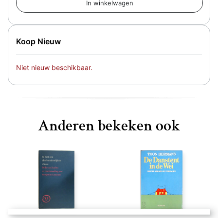
Koop Nieuw
Niet nieuw beschikbaar.
Anderen bekeken ook