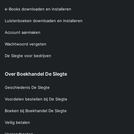
e-Books downloaden en installeren
Luisterboeken downloaden en installeren
Account aanmaken
Wachtwoord vergeten
De Slegte voor bedrijven
Over Boekhandel De Slegte
Geschiedenis De Slegte
Voordelen bestellen bij De Slegte
Boeken bij Boekhandel De Slegte
Veilig betalen
Verzendkosten