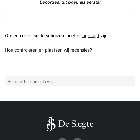
Beoordeel dit boek als eerste!
Om een recensie te schrijven moet je
ingelogd
zijn.
Hoe controleren en plaatsen wij recensies?
Home
>
Leonardo da Vinci
Volg ons op