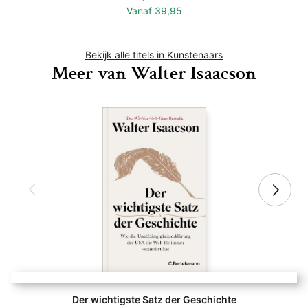
Vanaf
39,95
Bekijk alle titels in Kunstenaars
Meer van Walter Isaacson
Der wichtigste Satz der Geschichte