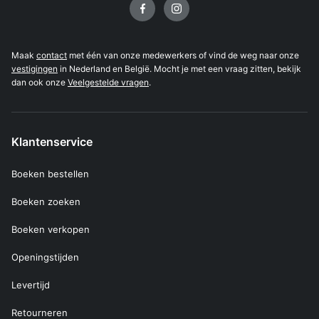
Maak
contact
met één van onze medewerkers of vind de weg naar onze
vestigingen
in Nederland en België. Mocht je met een vraag zitten, bekijk
dan ook onze
Veelgestelde vragen
.
Klantenservice
Boeken bestellen
Boeken zoeken
Boeken verkopen
Openingstijden
Levertijd
Retourneren