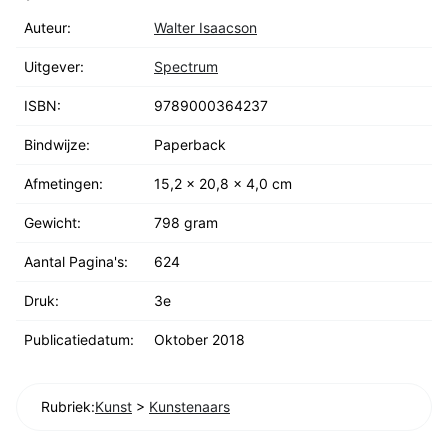
Auteur:
Walter Isaacson
Uitgever:
Spectrum
ISBN:
9789000364237
Bindwijze:
Paperback
Afmetingen:
15,2 x 20,8 x 4,0 cm
Gewicht:
798 gram
Aantal Pagina's:
624
Druk:
3e
Publicatiedatum:
Oktober 2018
Rubriek:
Kunst
>
Kunstenaars