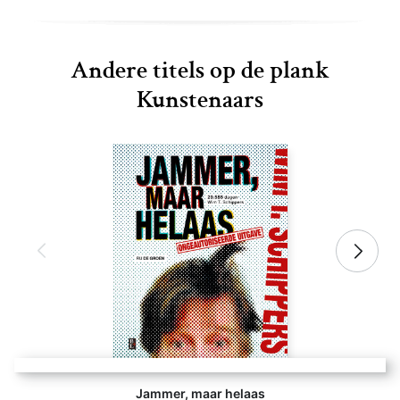
Andere titels op de plank
Kunstenaars
Jammer, maar helaas