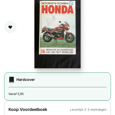
Zet op verlanglijst
Hardcover
Vanaf 5,95
Koop Voordeelboek
Levertijd: 2-3 werkdagen