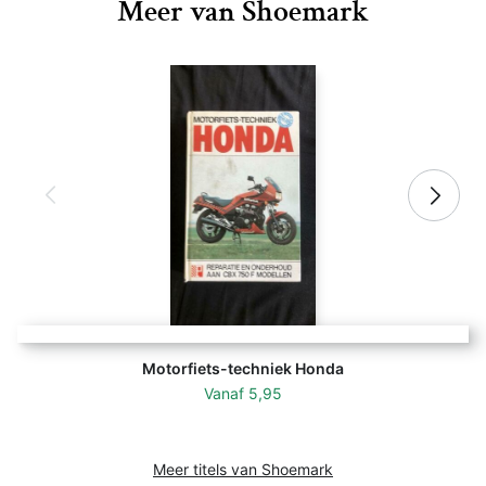
Meer van Shoemark
Motorfiets-techniek Honda
Vanaf
5,95
Meer titels van Shoemark