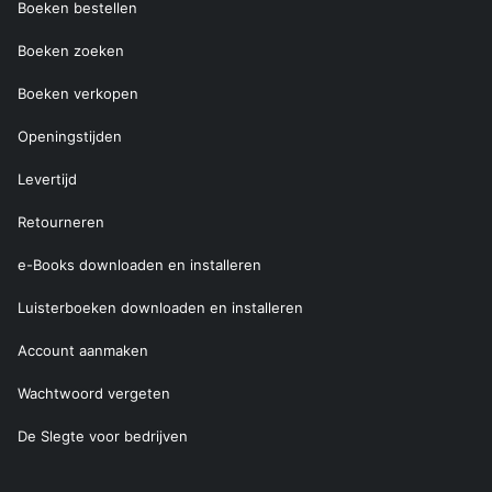
Boeken bestellen
Boeken zoeken
Boeken verkopen
Openingstijden
Levertijd
Retourneren
e-Books downloaden en installeren
Luisterboeken downloaden en installeren
Account aanmaken
Wachtwoord vergeten
De Slegte voor bedrijven