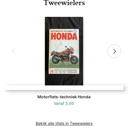
Tweewielers
Motorfiets-techniek Honda
Vanaf
5,95
Bekijk alle titels in Tweewielers