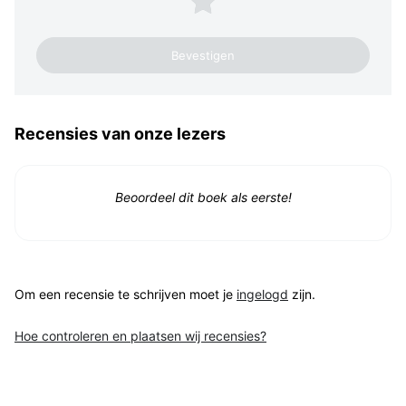
Recensies van onze lezers
Beoordeel dit boek als eerste!
Om een recensie te schrijven moet je
ingelogd
zijn.
Hoe controleren en plaatsen wij recensies?