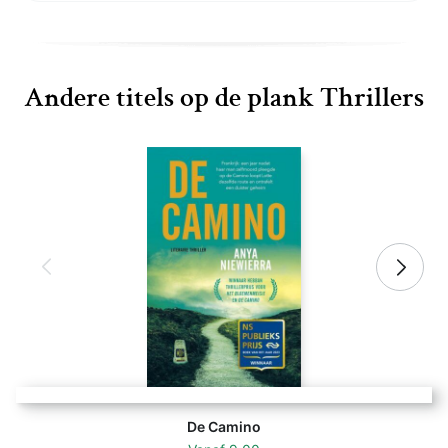
Andere titels op de plank Thrillers
De Camino