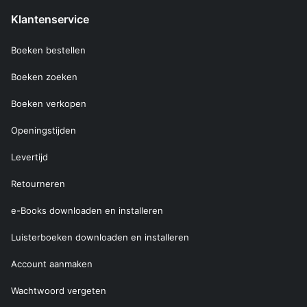
Klantenservice
Boeken bestellen
Boeken zoeken
Boeken verkopen
Openingstijden
Levertijd
Retourneren
e-Books downloaden en installeren
Luisterboeken downloaden en installeren
Account aanmaken
Wachtwoord vergeten