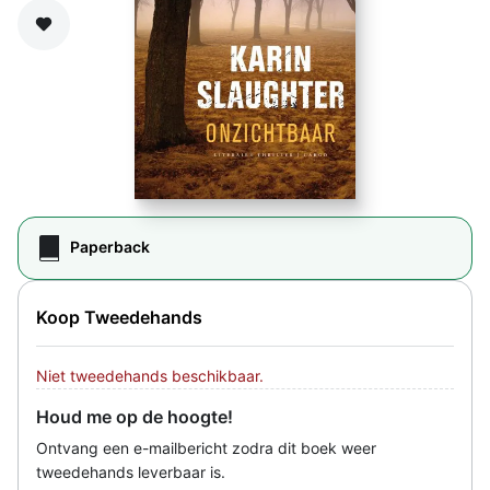
Zet op verlanglijst
Paperback
Koop Tweedehands
Niet tweedehands beschikbaar.
Houd me op de hoogte!
Ontvang een e-mailbericht zodra dit boek weer
tweedehands leverbaar is.