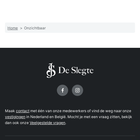
Home
>
Onzichtbaar
Volg ons op
Maak
contact
met één van onze medewerkers of vind de weg naar onze
vestigingen
in Nederland en België. Mocht je met een vraag zitten, bekijk
dan ook onze
Veelgestelde vragen
.