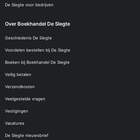
De Slegte voor bedrijven
Over Boekhandel De Slegte
Geschiedenis De Slegte
Voordelen bestellen bij De Slegte
Boeken bij Boekhandel De Slegte
Veilig betalen
Verzendkosten
Veelgestelde vragen
Vestigingen
Vacatures
De Slegte nieuwsbrief