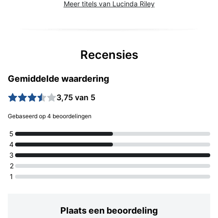
Meer titels van Lucinda Riley
Recensies
Gemiddelde waardering
3,75 van 5
Gebaseerd op 4 beoordelingen
5
4
3
2
1
Plaats een beoordeling