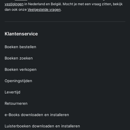
vestigingen
in Nederland en België. Mocht je met een vraag zitten, bekijk
dan ook onze
Veelgestelde vragen
.
Klantenservice
Boeken bestellen
Boeken zoeken
Boeken verkopen
Openingstijden
Levertijd
Retourneren
e-Books downloaden en installeren
Luisterboeken downloaden en installeren