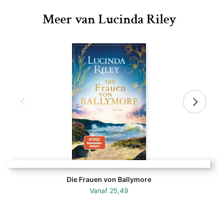
Meer van Lucinda Riley
Die Frauen von Ballymore
Vanaf
25,49