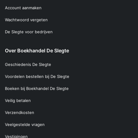
Account aanmaken
Wachtwoord vergeten
De Slegte voor bedrijven
Over Boekhandel De Slegte
Geschiedenis De Slegte
Voordelen bestellen bij De Slegte
Boeken bij Boekhandel De Slegte
Veilig betalen
Verzendkosten
Veelgestelde vragen
Vestigingen