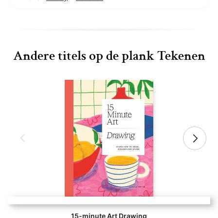
Andere titels op de plank Tekenen
15-minute Art Drawing