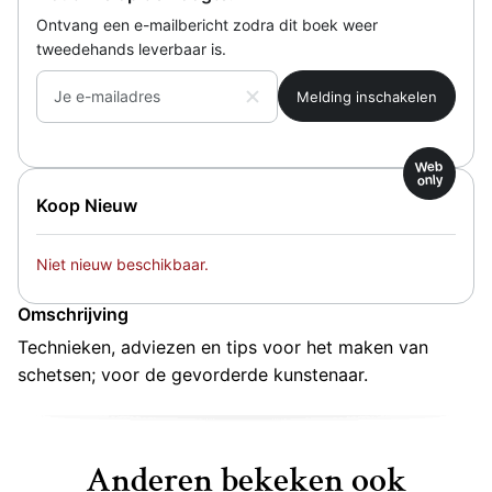
Ontvang een e-mailbericht zodra dit boek weer
tweedehands leverbaar is.
Je e-mailadres
Web
only
Koop Nieuw
Niet nieuw beschikbaar.
Omschrijving
Technieken, adviezen en tips voor het maken van
schetsen; voor de gevorderde kunstenaar.
Anderen bekeken ook