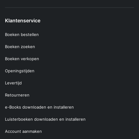
Klantenservice
Boeken bestellen
Boeken zoeken
Boeken verkopen
Openingstijden
Levertijd
Retourneren
e-Books downloaden en installeren
Luisterboeken downloaden en installeren
Account aanmaken