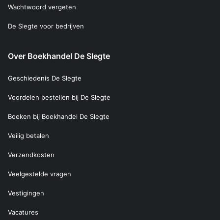
Wachtwoord vergeten
De Slegte voor bedrijven
Over Boekhandel De Slegte
Geschiedenis De Slegte
Voordelen bestellen bij De Slegte
Boeken bij Boekhandel De Slegte
Veilig betalen
Verzendkosten
Veelgestelde vragen
Vestigingen
Vacatures