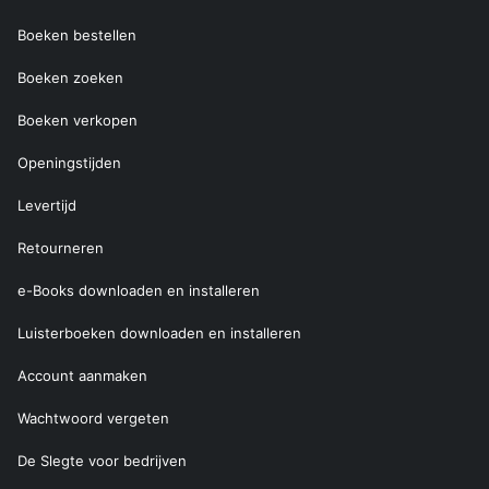
Boeken bestellen
Boeken zoeken
Boeken verkopen
Openingstijden
Levertijd
Retourneren
e-Books downloaden en installeren
Luisterboeken downloaden en installeren
Account aanmaken
Wachtwoord vergeten
De Slegte voor bedrijven