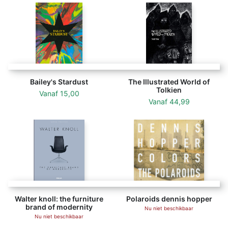
Bailey's Stardust
The Illustrated World of
Tolkien
Vanaf
15,00
Vanaf
44,99
Walter knoll: the furniture
Polaroids dennis hopper
brand of modernity
Nu niet beschikbaar
Nu niet beschikbaar