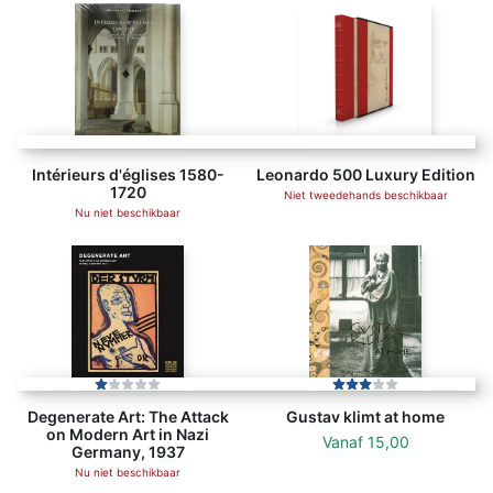
Intérieurs d'églises 1580-
Leonardo 500 Luxury Edition
1720
Niet tweedehands beschikbaar
Nu niet beschikbaar
Degenerate Art: The Attack
Gustav klimt at home
on Modern Art in Nazi
Vanaf
15,00
Germany, 1937
Nu niet beschikbaar