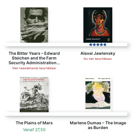
The Bitter Years – Edward
Alexei Jawlensky
Steichen and the Farm
Nu niet beschikbaar
Security Administration...
Niet tweedehands beschikbaar
The Plains of Mars
Marlene Dumas – The Image
as Burden
Vanaf
27,50