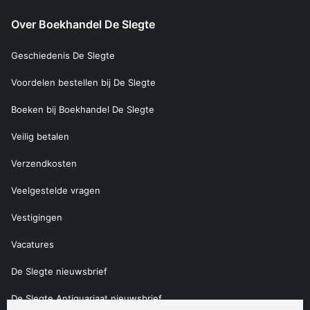
Over Boekhandel De Slegte
Geschiedenis De Slegte
Voordelen bestellen bij De Slegte
Boeken bij Boekhandel De Slegte
Veilig betalen
Verzendkosten
Veelgestelde vragen
Vestigingen
Vacatures
De Slegte nieuwsbrief
De Slegte Antiquariaat nieuwsbrief