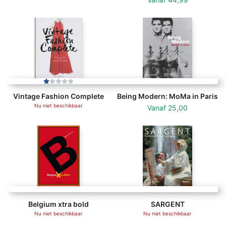
Vintage Fashion Complete
Being Modern: MoMa in Paris
Nu niet beschikbaar
Vanaf
25,00
Belgium xtra bold
SARGENT
Nu niet beschikbaar
Nu niet beschikbaar