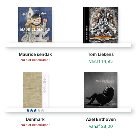
Maurice sendak
Tom Liekens
Nu niet beschikbaar
Vanaf
14,95
Denmark
Axel Enthoven
Nu niet beschikbaar
Vanaf
28,00