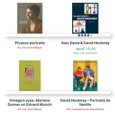
Picasso portraits
Alan Davie & David Hockney
Nu niet beschikbaar
Vanaf
15,00
Nog 1 op voorraad
Omega's eyes: Marlene
David Hockney – Portraits de
Dumas on Edvard Munch
famille
Nu niet beschikbaar
Niet tweedehands beschikbaar