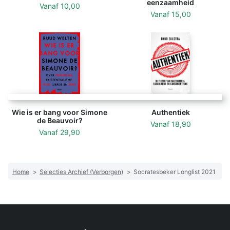
eenzaamheid
Vanaf
10,00
Vanaf
15,00
Wie is er bang voor Simone
Authentiek
de Beauvoir?
Vanaf
18,90
Vanaf
29,90
Home
>
Selecties Archief (Verborgen)
>
Socratesbeker Longlist 2021