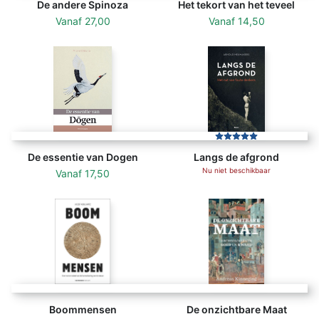
De andere Spinoza
Het tekort van het teveel
Vanaf
27,00
Vanaf
14,50
De essentie van Dogen
Langs de afgrond
Nu niet beschikbaar
Vanaf
17,50
Boommensen
De onzichtbare Maat