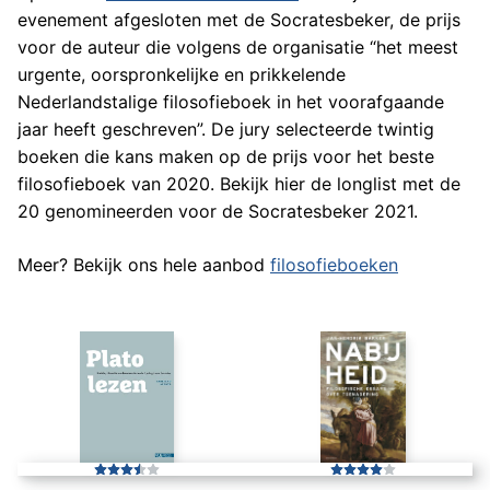
evenement afgesloten met de Socratesbeker, de prijs
voor de auteur die volgens de organisatie “het meest
urgente, oorspronkelijke en prikkelende
Nederlandstalige filosofieboek in het voorafgaande
jaar heeft geschreven”. De jury selecteerde twintig
boeken die kans maken op de prijs voor het beste
filosofieboek van 2020. Bekijk hier de longlist met de
20 genomineerden voor de Socratesbeker 2021.
Meer? Bekijk ons hele aanbod
filosofieboeken