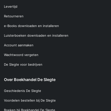
Levertijd
Retourneren
e-Books downloaden en installeren
Luisterboeken downloaden en installeren
Account aanmaken
Wachtwoord vergeten
De Slegte voor bedrijven
Over Boekhandel De Slegte
Geschiedenis De Slegte
Voordelen bestellen bij De Slegte
Boeken bij Boekhandel De Slegte