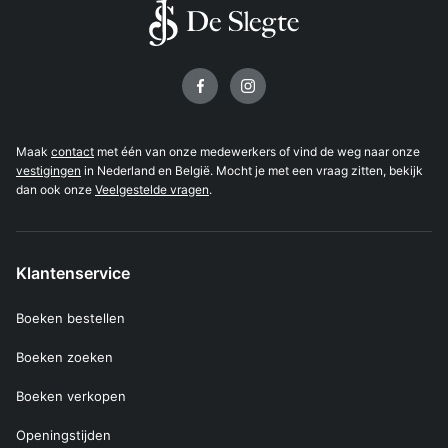
Volg ons op
Maak
contact
met één van onze medewerkers of vind de weg naar onze
vestigingen
in Nederland en België. Mocht je met een vraag zitten, bekijk
dan ook onze
Veelgestelde vragen
.
Klantenservice
Boeken bestellen
Boeken zoeken
Boeken verkopen
Openingstijden