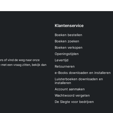
Klantenservice
Boeken bestellen
Boeken zoeken
Boeken verkopen
Openingstijden
s of vind de weg naar onze
Levertijd
 met een vraag zitten, bekijk dan
Retourneren
e-Books downloaden en installeren
Luisterboeken downloaden en
installeren
Account aanmaken
Wachtwoord vergeten
De Slegte voor bedrijven