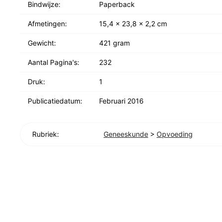
Bindwijze:
Paperback
Afmetingen:
15,4 x 23,8 x 2,2 cm
Gewicht:
421 gram
Aantal Pagina's:
232
Druk:
1
Publicatiedatum:
Februari 2016
Rubriek:
Geneeskunde
>
Opvoeding