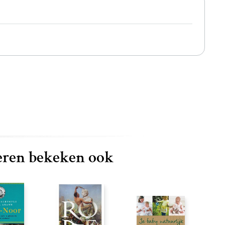
ren bekeken ook