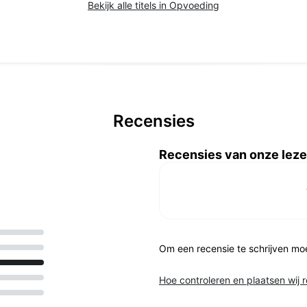
Bekijk alle titels in Opvoeding
Recensies
Recensies van onze leze
Om een recensie te schrijven mo
Hoe controleren en plaatsen wij 