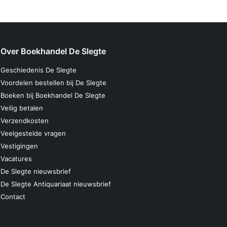
Over Boekhandel De Slegte
Geschiedenis De Slegte
Voordelen bestellen bij De Slegte
Boeken bij Boekhandel De Slegte
Veilig betalen
Verzendkosten
Veelgestelde vragen
Vestigingen
Vacatures
De Slegte nieuwsbrief
De Slegte Antiquariaat nieuwsbrief
Contact