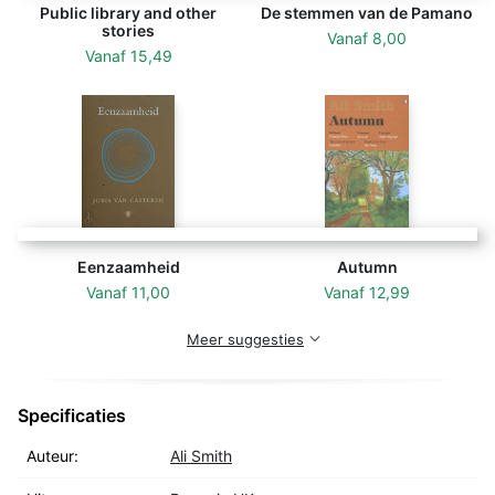
Public library and other
De stemmen van de Pamano
stories
Vanaf
8,00
Vanaf
15,49
Eenzaamheid
Autumn
Vanaf
11,00
Vanaf
12,99
Meer suggesties
Specificaties
Auteur:
Ali Smith