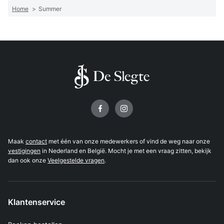
Home
>
Summer
Volg ons op
Maak
contact
met één van onze medewerkers of vind de weg naar onze
vestigingen
in Nederland en België. Mocht je met een vraag zitten, bekijk
dan ook onze
Veelgestelde vragen
.
Klantenservice