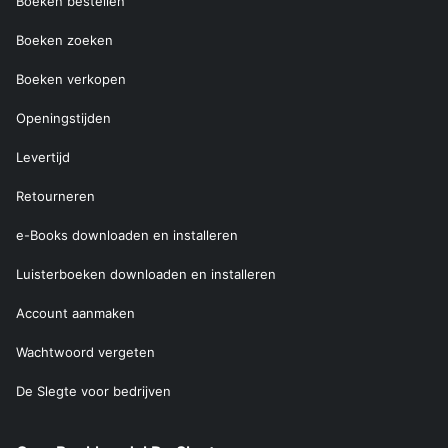
Boeken bestellen
Boeken zoeken
Boeken verkopen
Openingstijden
Levertijd
Retourneren
e-Books downloaden en installeren
Luisterboeken downloaden en installeren
Account aanmaken
Wachtwoord vergeten
De Slegte voor bedrijven