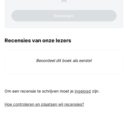
Recensies van onze lezers
Beoordeel dit boek als eerste!
Om een recensie te schrijven moet je
ingelogd
zijn.
Hoe controleren en plaatsen wij recensies?