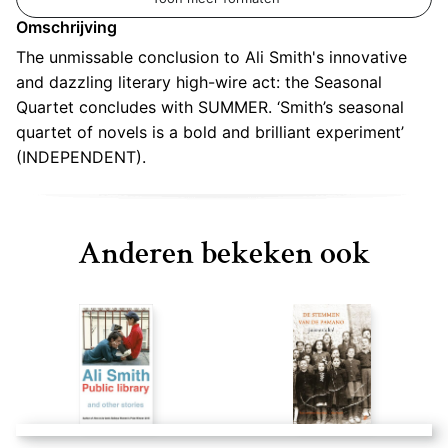
Omschrijving
The unmissable conclusion to Ali Smith's innovative
and dazzling literary high-wire act: the Seasonal
Quartet concludes with SUMMER. ‘Smith’s seasonal
quartet of novels is a bold and brilliant experiment’
(INDEPENDENT).
Anderen bekeken ook