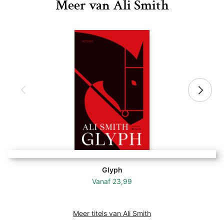
Meer van Ali Smith
Glyph
Vanaf
23,99
Meer titels van Ali Smith