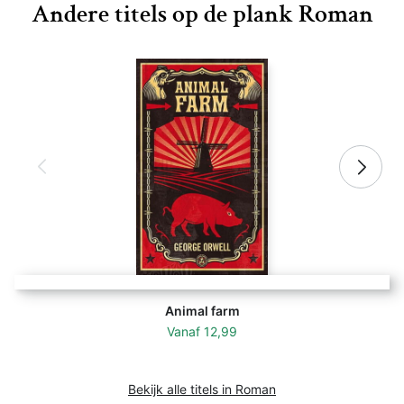
Andere titels op de plank Roman
Animal farm
Vanaf
12,99
Bekijk alle titels in Roman