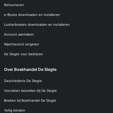
Retourneren
e-Books downloaden en installeren
Luisterboeken downloaden en installeren
Account aanmaken
Wachtwoord vergeten
De Slegte voor bedrijven
Over Boekhandel De Slegte
Geschiedenis De Slegte
Voordelen bestellen bij De Slegte
Boeken bij Boekhandel De Slegte
Veilig betalen