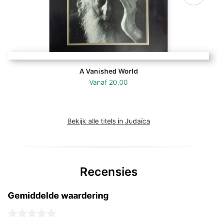
A Vanished World
Vanaf
20,00
Bekijk alle titels in Judaïca
Recensies
Gemiddelde waardering