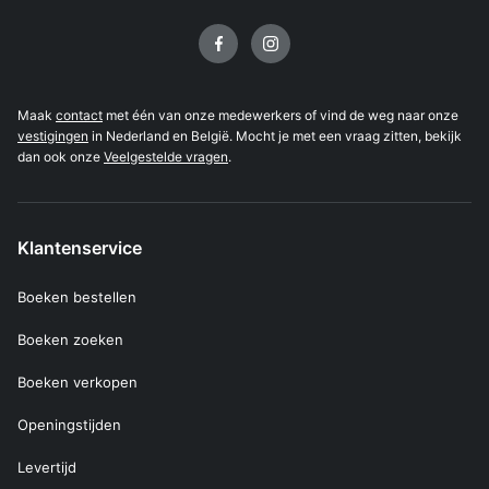
Volg ons op
Maak
contact
met één van onze medewerkers of vind de weg naar onze
vestigingen
in Nederland en België. Mocht je met een vraag zitten, bekijk
dan ook onze
Veelgestelde vragen
.
Klantenservice
Boeken bestellen
Boeken zoeken
Boeken verkopen
Openingstijden
Levertijd