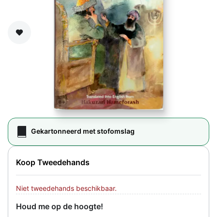
Zet op verlanglijst
Gekartonneerd met stofomslag
Koop Tweedehands
Niet tweedehands beschikbaar.
Houd me op de hoogte!