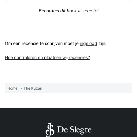
Beoordeel dit boek als eerste!
Om een recensie te schrijven moet je
ingelogd
zijn.
Hoe controleren en plaatsen wij recensies?
Home
>
The Kuzari