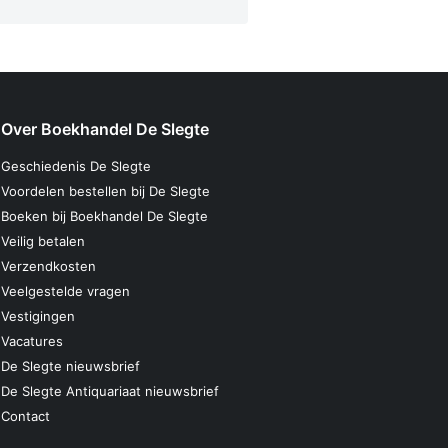
Over Boekhandel De Slegte
Geschiedenis De Slegte
Voordelen bestellen bij De Slegte
Boeken bij Boekhandel De Slegte
Veilig betalen
Verzendkosten
Veelgestelde vragen
Vestigingen
Vacatures
De Slegte nieuwsbrief
De Slegte Antiquariaat nieuwsbrief
Contact