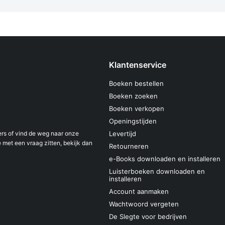
Klantenservice
Boeken bestellen
Boeken zoeken
Boeken verkopen
Openingstijden
s of vind de weg naar onze
Levertijd
 met een vraag zitten, bekijk dan
Retourneren
e-Books downloaden en installeren
Luisterboeken downloaden en
installeren
Account aanmaken
Wachtwoord vergeten
De Slegte voor bedrijven