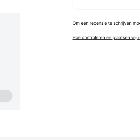
Om een recensie te schrijven mo
Hoe controleren en plaatsen wij 