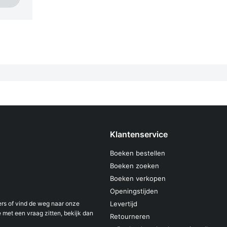
Klantenservice
Boeken bestellen
Boeken zoeken
Boeken verkopen
Openingstijden
s of vind de weg naar onze
Levertijd
 met een vraag zitten, bekijk dan
Retourneren