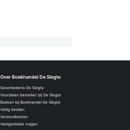
Over Boekhandel De Slegte
Geschiedenis De Slegte
Voordelen bestellen bij De Slegte
Boeken bij Boekhandel De Slegte
Veilig betalen
Verzendkosten
Veelgestelde vragen