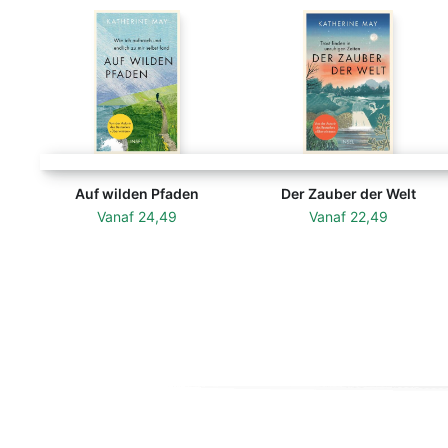
Auf wilden Pfaden
Der Zauber der Welt
Vanaf
24,49
Vanaf
22,49