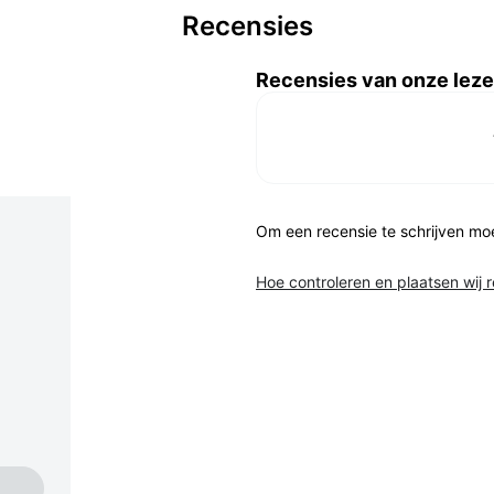
Recensies
Recensies van onze leze
Om een recensie te schrijven mo
Hoe controleren en plaatsen wij 