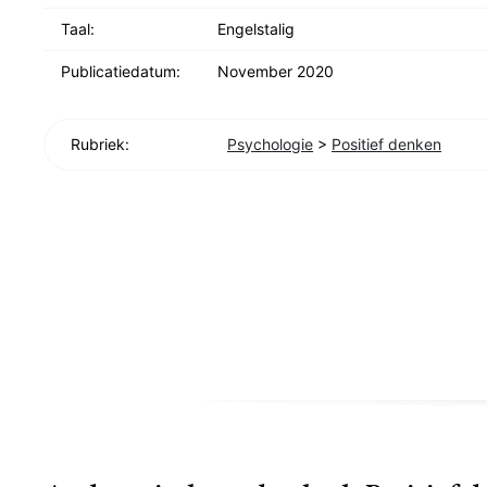
Taal:
Engelstalig
Publicatiedatum:
November 2020
Rubriek:
Psychologie
>
Positief denken