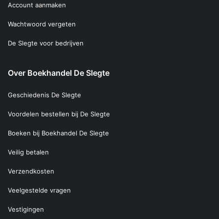
Account aanmaken
Wachtwoord vergeten
De Slegte voor bedrijven
Over Boekhandel De Slegte
Geschiedenis De Slegte
Voordelen bestellen bij De Slegte
Boeken bij Boekhandel De Slegte
Veilig betalen
Verzendkosten
Veelgestelde vragen
Vestigingen