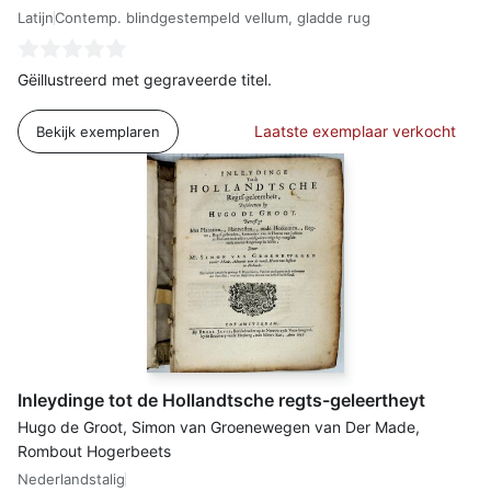
Latijn
Contemp. blindgestempeld vellum, gladde rug
Gëillustreerd met gegraveerde titel.
Laatste exemplaar verkocht
Bekijk exemplaren
Inleydinge tot de Hollandtsche regts-geleertheyt
Hugo de Groot, Simon van Groenewegen van Der Made,
Rombout Hogerbeets
Nederlandstalig