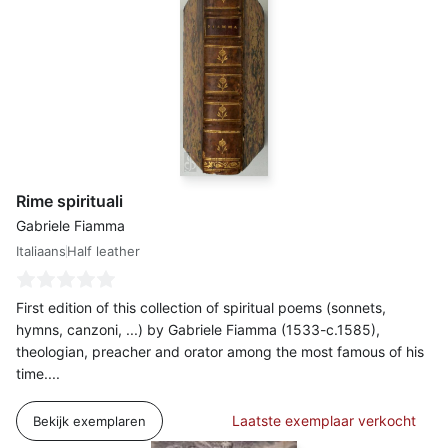
Rime spirituali
Gabriele Fiamma
Italiaans
Half leather
First edition of this collection of spiritual poems (sonnets,
hymns, canzoni, ...) by Gabriele Fiamma (1533-c.1585),
theologian, preacher and orator among the most famous of his
time....
Laatste exemplaar verkocht
Bekijk exemplaren