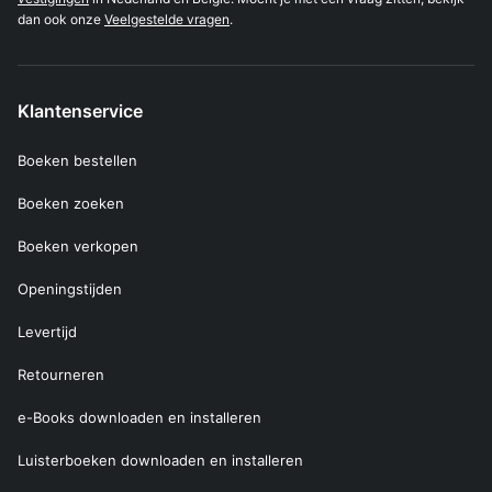
dan ook onze
Veelgestelde vragen
.
Klantenservice
Boeken bestellen
Boeken zoeken
Boeken verkopen
Openingstijden
Levertijd
Retourneren
e-Books downloaden en installeren
Luisterboeken downloaden en installeren