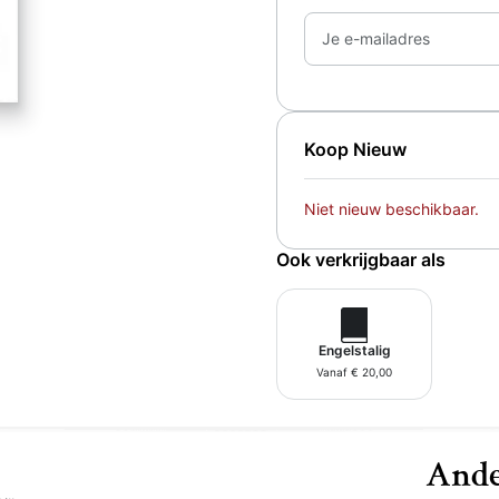
Je e-mailadres
Koop Nieuw
Niet nieuw beschikbaar.
Ook verkrijgbaar als
Engelstalig
Vanaf € 20,00
Ande