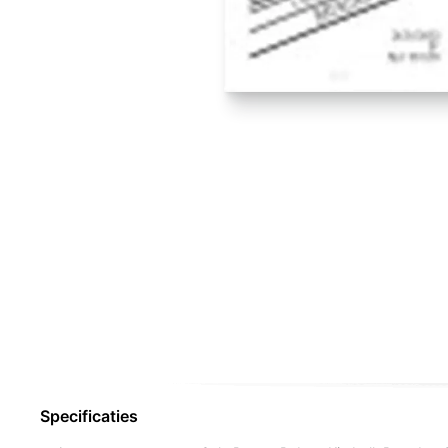
Specificaties