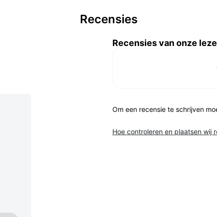
Recensies
Recensies van onze leze
Om een recensie te schrijven mo
Hoe controleren en plaatsen wij 