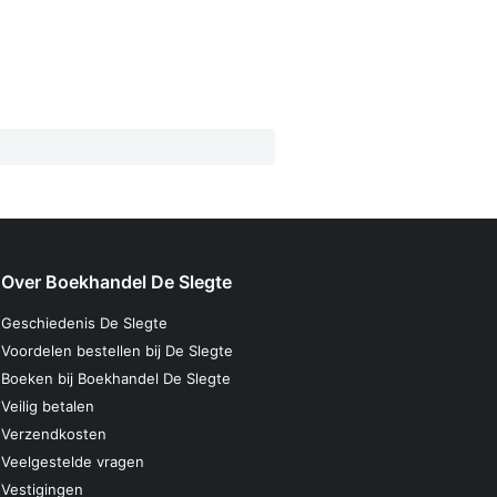
Over Boekhandel De Slegte
Geschiedenis De Slegte
Voordelen bestellen bij De Slegte
Boeken bij Boekhandel De Slegte
Veilig betalen
Verzendkosten
Veelgestelde vragen
Vestigingen