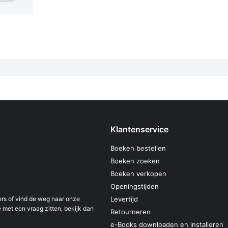
Klantenservice
Boeken bestellen
Boeken zoeken
Boeken verkopen
Openingstijden
s of vind de weg naar onze
Levertijd
 met een vraag zitten, bekijk dan
Retourneren
e-Books downloaden en installeren