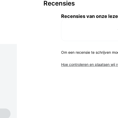
Recensies
Recensies van onze leze
Om een recensie te schrijven mo
Hoe controleren en plaatsen wij 