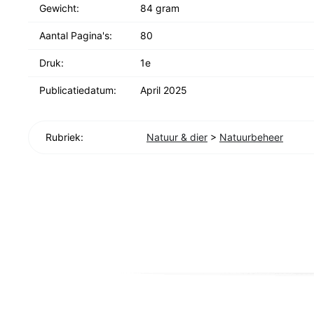
Gewicht:
84 gram
Aantal Pagina's:
80
Druk:
1e
Publicatiedatum:
April 2025
Rubriek:
Natuur & dier
>
Natuurbeheer