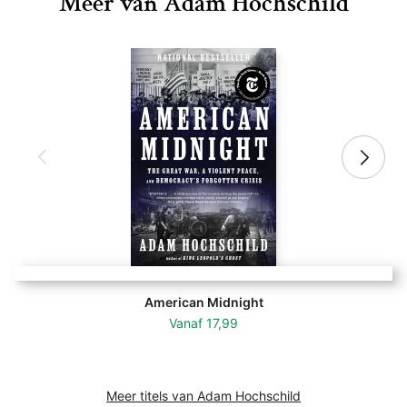
Meer van Adam Hochschild
American Midnight
Vanaf
17,99
Meer titels van Adam Hochschild