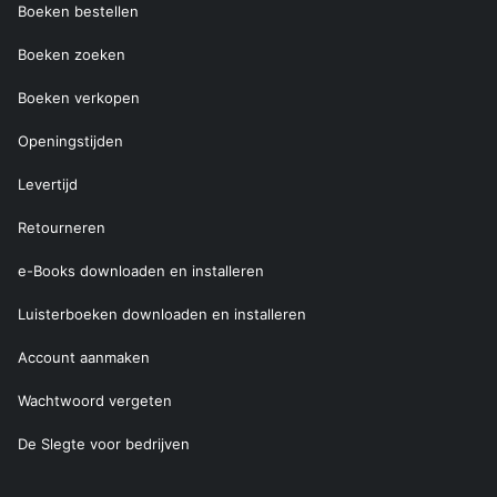
Boeken bestellen
Boeken zoeken
Boeken verkopen
Openingstijden
Levertijd
Retourneren
e-Books downloaden en installeren
Luisterboeken downloaden en installeren
Account aanmaken
Wachtwoord vergeten
De Slegte voor bedrijven