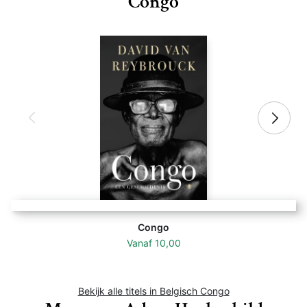
Congo
Congo
Vanaf
10,00
Bekijk alle titels in Belgisch Congo