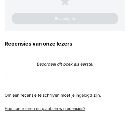
1 ster
Recensies van onze lezers
Beoordeel dit boek als eerste!
Om een recensie te schrijven moet je
ingelogd
zijn.
Hoe controleren en plaatsen wij recensies?