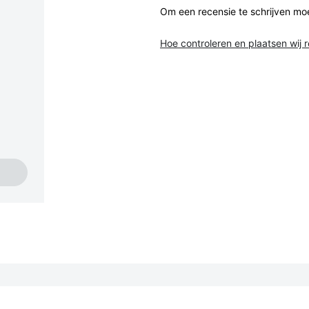
Om een recensie te schrijven mo
Hoe controleren en plaatsen wij 