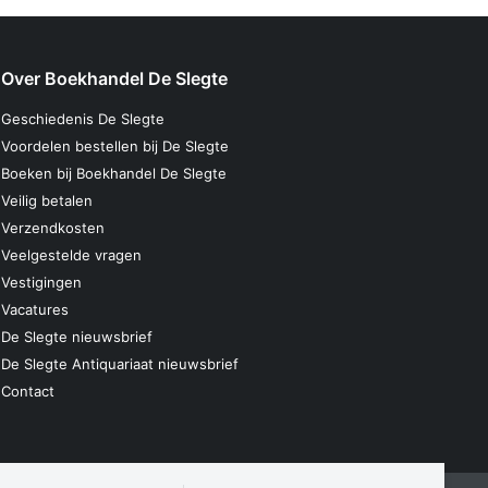
Over Boekhandel De Slegte
Geschiedenis De Slegte
Voordelen bestellen bij De Slegte
Boeken bij Boekhandel De Slegte
Veilig betalen
Verzendkosten
Veelgestelde vragen
Vestigingen
Vacatures
De Slegte nieuwsbrief
De Slegte Antiquariaat nieuwsbrief
Contact