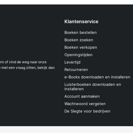
Klantenservice
Boeken bestellen
Boeken zoeken
Boeken verkopen
Openingstijden
s of vind de weg naar onze
Levertijd
 met een vraag zitten, bekijk dan
Retourneren
e-Books downloaden en installeren
Luisterboeken downloaden en
installeren
Account aanmaken
Wachtwoord vergeten
De Slegte voor bedrijven