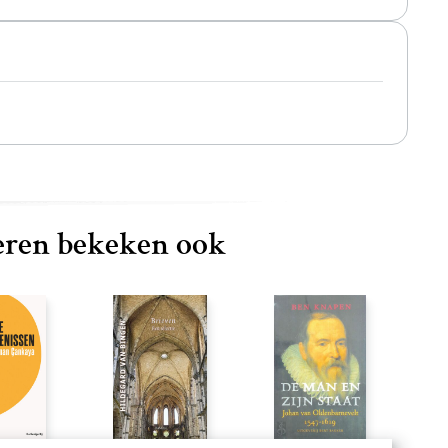
ren bekeken ook