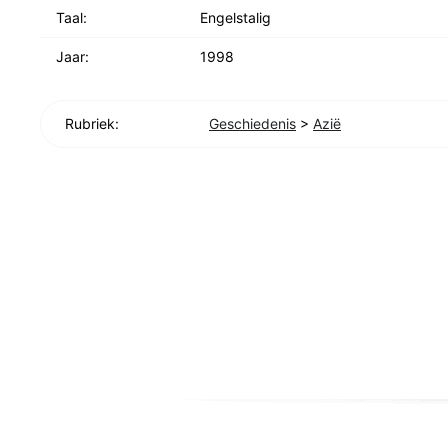
Taal:
Engelstalig
Jaar:
1998
Rubriek:
Geschiedenis
>
Azië