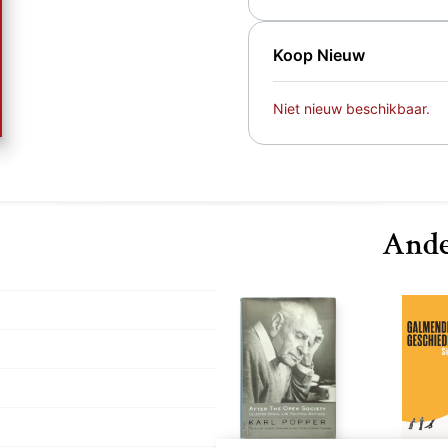
Koop Nieuw
Niet nieuw beschikbaar.
Ande