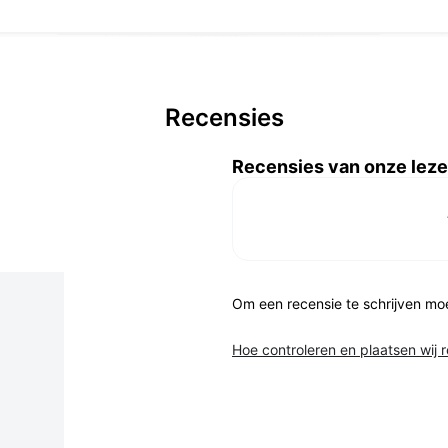
Recensies
Recensies van onze leze
Om een recensie te schrijven mo
Hoe controleren en plaatsen wij 