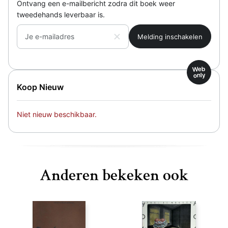
Ontvang een e-mailbericht zodra dit boek weer
tweedehands leverbaar is.
Je e-mailadres
Web
only
Koop Nieuw
Niet nieuw beschikbaar.
Anderen bekeken ook