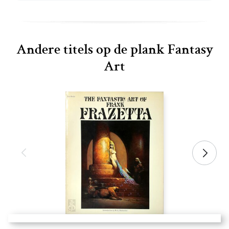
Andere titels op de plank Fantasy
Art