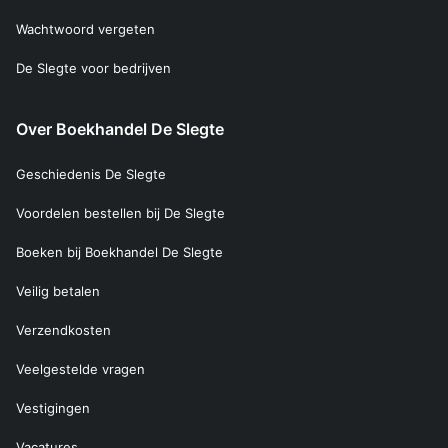
Wachtwoord vergeten
De Slegte voor bedrijven
Over Boekhandel De Slegte
Geschiedenis De Slegte
Voordelen bestellen bij De Slegte
Boeken bij Boekhandel De Slegte
Veilig betalen
Verzendkosten
Veelgestelde vragen
Vestigingen
Vacatures