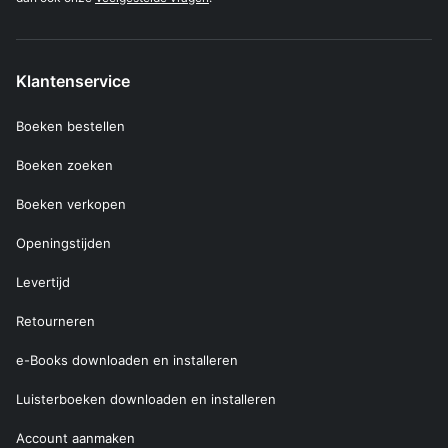
Klantenservice
Boeken bestellen
Boeken zoeken
Boeken verkopen
Openingstijden
Levertijd
Retourneren
e-Books downloaden en installeren
Luisterboeken downloaden en installeren
Account aanmaken