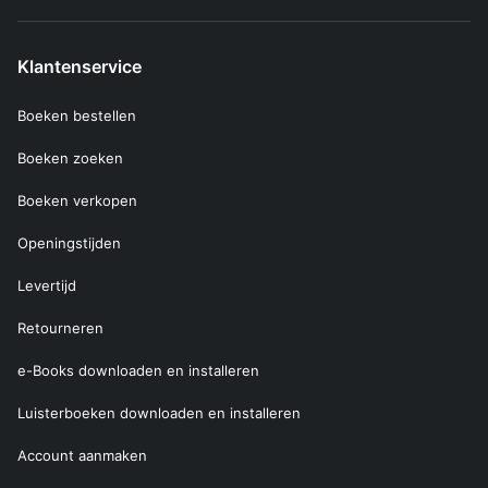
Klantenservice
Boeken bestellen
Boeken zoeken
Boeken verkopen
Openingstijden
Levertijd
Retourneren
e-Books downloaden en installeren
Luisterboeken downloaden en installeren
Account aanmaken