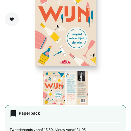
Zet op verlanglijst
Paperback
Tweedehands vanaf 15,50. Nieuw vanaf 24,95