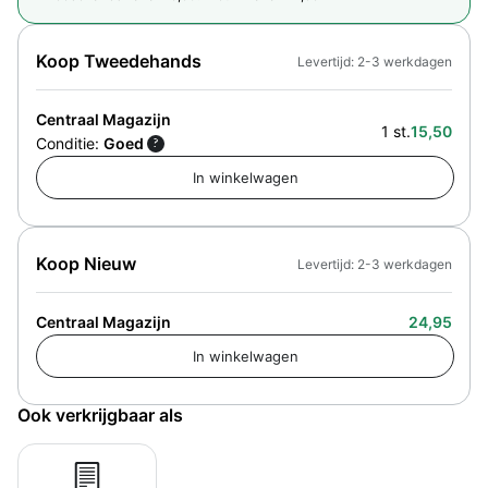
Koop Tweedehands
Levertijd: 2-3 werkdagen
Centraal Magazijn
1 st.
15,50
Conditie:
Goed
?
Koop Nieuw
Levertijd: 2-3 werkdagen
Centraal Magazijn
24,95
Ook verkrijgbaar als