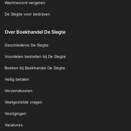
Wachtwoord vergeten
De Slegte voor bedrijven
Over Boekhandel De Slegte
Geschiedenis De Slegte
Voordelen bestellen bij De Slegte
Boeken bij Boekhandel De Slegte
Veilig betalen
Verzendkosten
Veelgestelde vragen
Vestigingen
Vacatures