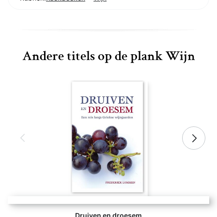
Andere titels op de plank Wijn
Druiven en droesem