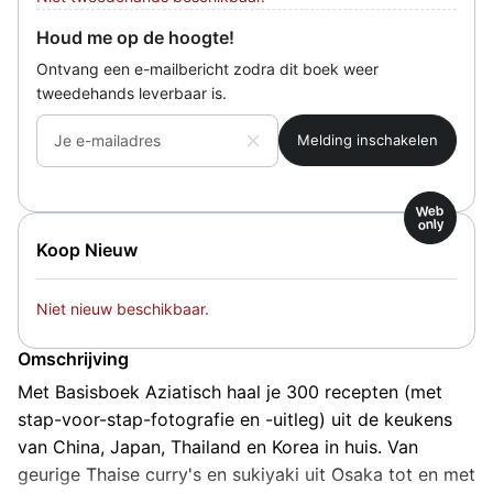
Houd me op de hoogte!
Ontvang een e-mailbericht zodra dit boek weer
tweedehands leverbaar is.
Je e-mailadres
Web
only
Koop Nieuw
Niet nieuw beschikbaar.
Omschrijving
Met Basisboek Aziatisch haal je 300 recepten (met
stap-voor-stap-fotografie en -uitleg) uit de keukens
van China, Japan, Thailand en Korea in huis. Van
geurige Thaise curry's en sukiyaki uit Osaka tot en met