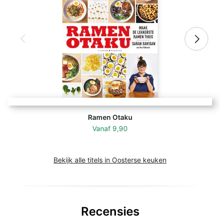
Ramen Otaku
Vanaf
9,90
Bekijk alle titels in Oosterse keuken
Recensies