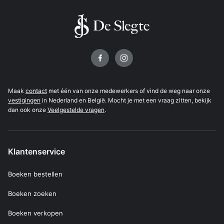
Volg ons op
Maak
contact
met één van onze medewerkers of vind de weg naar onze
vestigingen
in Nederland en België. Mocht je met een vraag zitten, bekijk
dan ook onze
Veelgestelde vragen
.
Klantenservice
Boeken bestellen
Boeken zoeken
Boeken verkopen