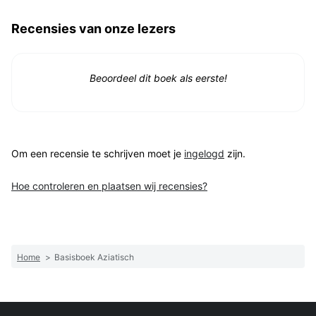
Recensies van onze lezers
Beoordeel dit boek als eerste!
Om een recensie te schrijven moet je
ingelogd
zijn.
Hoe controleren en plaatsen wij recensies?
Home
>
Basisboek Aziatisch