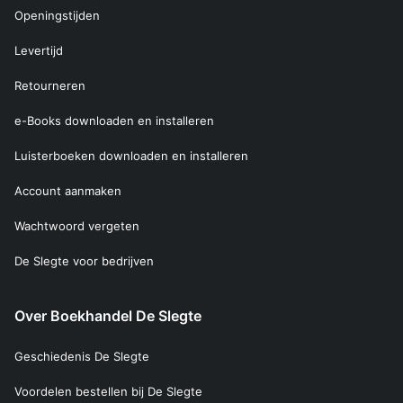
Openingstijden
Levertijd
Retourneren
e-Books downloaden en installeren
Luisterboeken downloaden en installeren
Account aanmaken
Wachtwoord vergeten
De Slegte voor bedrijven
Over Boekhandel De Slegte
Geschiedenis De Slegte
Voordelen bestellen bij De Slegte