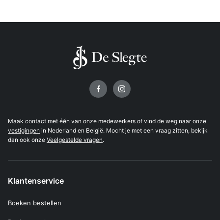
Volg ons op
Maak
contact
met één van onze medewerkers of vind de weg naar onze
vestigingen
in Nederland en België. Mocht je met een vraag zitten, bekijk
dan ook onze
Veelgestelde vragen
.
Klantenservice
Boeken bestellen