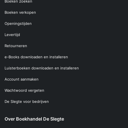
Boeken zoeken
Boeken verkopen
Openingstijden
Levertijd
Retourneren
e-Books downloaden en installeren
Luisterboeken downloaden en installeren
Account aanmaken
Wachtwoord vergeten
De Slegte voor bedrijven
Over Boekhandel De Slegte