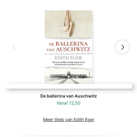
De ballerina van Auschwitz
Vanaf
12,50
Meer titels van Edith Eger