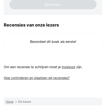
Recensies van onze lezers
Beoordeel dit boek als eerste!
Om een recensie te schrijven moet je
ingelogd
zijn.
Hoe controleren en plaatsen wij recensies?
Home
>
De keuze