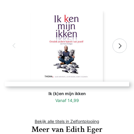
Ik (k)en mijn ikken
Vanaf
14,99
Bekijk alle titels in Zelfontplooiing
Meer van Edith Eger