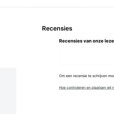
Recensies
Recensies van onze leze
Om een recensie te schrijven mo
Hoe controleren en plaatsen wij 