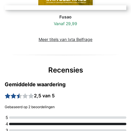
Fusao
Vanaf
29,99
Meer titels van Ixta Belfrage
Recensies
Gemiddelde waardering
2,5 van 5
Gebaseerd op 2 beoordelingen
5
4
3