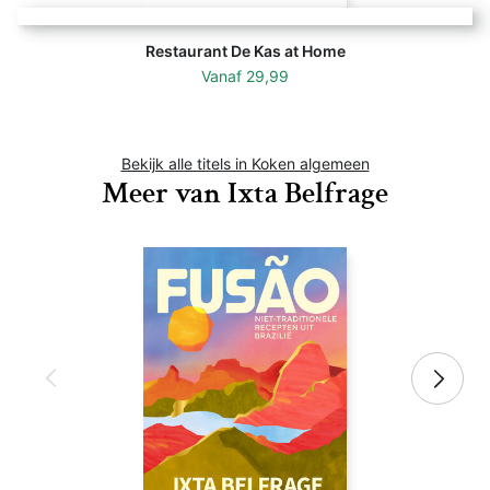
Restaurant De Kas at Home
Vanaf
29,99
Bekijk alle titels in Koken algemeen
Meer van Ixta Belfrage