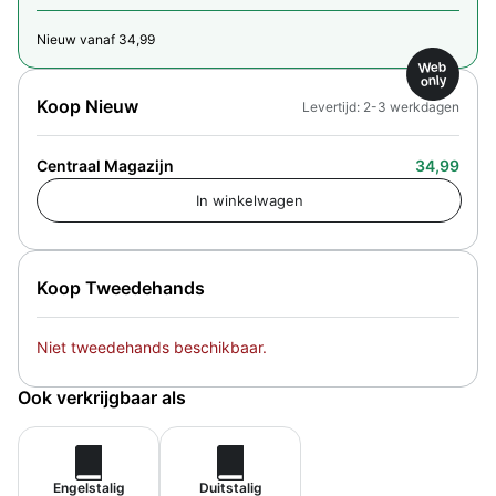
Nieuw vanaf 34,99
Web
only
Koop Nieuw
Levertijd: 2-3 werkdagen
Centraal Magazijn
34,99
Koop Tweedehands
Niet tweedehands beschikbaar.
Ook verkrijgbaar als
Engelstalig
Duitstalig