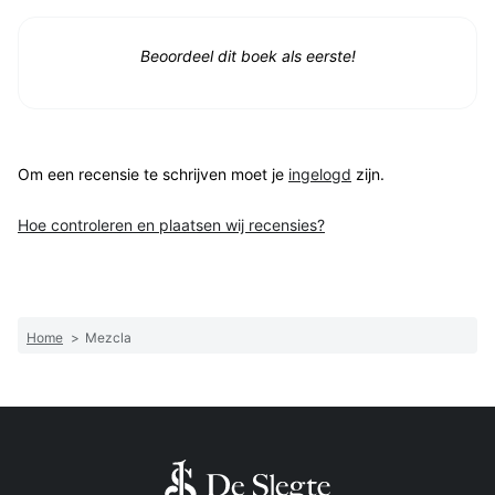
Beoordeel dit boek als eerste!
Om een recensie te schrijven moet je
ingelogd
zijn.
Hoe controleren en plaatsen wij recensies?
Home
>
Mezcla