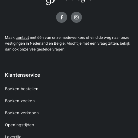
Volg ons op
Maak
contact
met één van onze medewerkers of vind de weg naar onze
vestigingen
in Nederland en België. Mocht je met een vraag zitten, bekijk
dan ook onze
Veelgestelde vragen
.
Klantenservice
Boeken bestellen
Boeken zoeken
Boeken verkopen
Openingstijden
Levertijd