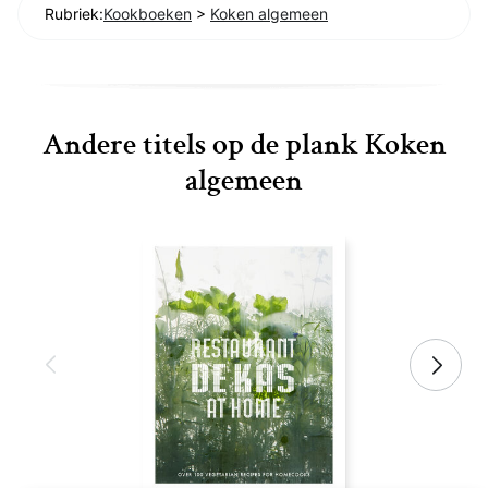
Rubriek:
Kookboeken
>
Koken algemeen
Andere titels op de plank Koken
algemeen