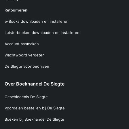
Retourneren
e-Books downloaden en installeren
Luisterboeken downloaden en installeren
Account aanmaken
Wachtwoord vergeten
De Slegte voor bedrijven
Over Boekhandel De Slegte
Geschiedenis De Slegte
Voordelen bestellen bij De Slegte
Boeken bij Boekhandel De Slegte